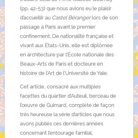
(pp. 42-53) que nous avions eu le plaisir
d’accueillir au
Castel Béranger
lors de son
passage à Paris avant le premier
confinement. De nationalité française et
vivant aux États-Unis, elle est diplômée
en architecture par l’École nationale des
Beaux-Arts de Paris et docteure en
histoire de l’Art de l’Université de Yale.
Cet article, consacré aux multiples
facettes du quartier d’Auteuil, berceau de
l’œuvre de Guimard, complète de façon
très heureuse la série d’articles que nous
avons publiés ces dernières années
concernant l’entourage familial,