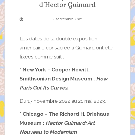
d’Hector Guimard
4 septembre 2021
Les dates de la double exposition
américaine consacrée à Guimard ont été
fixées comme suit :
*
New York – Cooper Hewitt,
Smithsonian Design Museum :
How
Paris Got Its Curves
.
Du 17 novembre 2022 au 21 mai 2023.
*
Chicago
–
The Richard H. Driehaus
Museum :
Hector Guimard: Art
Nouveau to Modernism