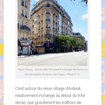
Henri Tassu, immeuble de rapport à l’angle de l’avenue
de Versailles et de la rue Chapu. Photo F. D.
C’est autour du vieux village d’Auteuil,
relativement inchangé au début du XXe
siècle, que gravitèrent les édifices de