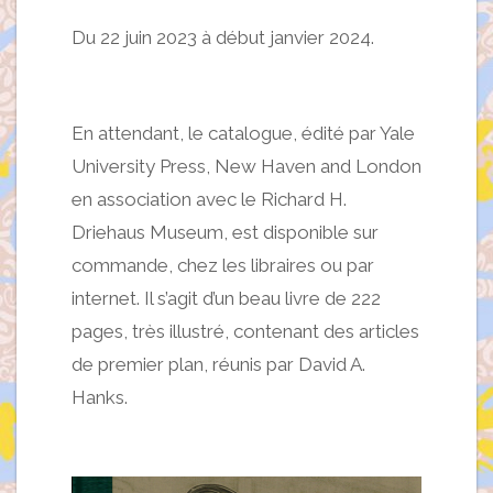
Du 22 juin 2023 à début janvier 2024.
En attendant, le catalogue, édité par Yale
University Press, New Haven and London
en association avec le Richard H.
Driehaus Museum, est disponible sur
commande, chez les libraires ou par
internet. Il s’agit d’un beau livre de 222
pages, très illustré, contenant des articles
de premier plan, réunis par David A.
Hanks.