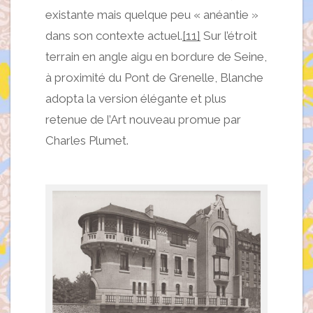
existante mais quelque peu « anéantie »
dans son contexte actuel.
[11]
Sur l’étroit
terrain en angle aigu en bordure de Seine,
à proximité du Pont de Grenelle, Blanche
adopta la version élégante et plus
retenue de l’Art nouveau promue par
Charles Plumet.