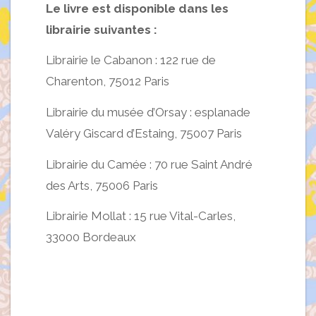
Le livre est disponible dans les
librairie suivantes :
Librairie le Cabanon : 122 rue de
Charenton, 75012 Paris
Librairie du musée d’Orsay : esplanade
Valéry Giscard d’Estaing, 75007 Paris
Librairie du Camée : 70 rue Saint André
des Arts, 75006 Paris
Librairie Mollat : 15 rue Vital-Carles,
33000 Bordeaux