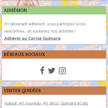
ADHÉSION
En devenant adhérent, vous participez à nos
rencontres... et soutenez nos activités !
Adhérer au Cercle Guimard
RÉSEAUX SOCIAUX
VISITES GUIDÉES
Auteuil, Art nouveau, Art déco, Guimard et ses