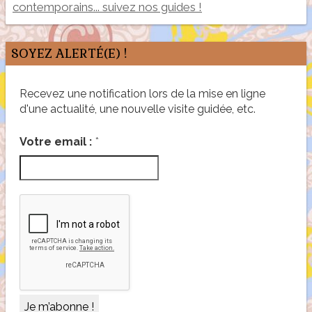
contemporains... suivez nos guides !
SOYEZ ALERTÉ(E) !
Recevez une notification lors de la mise en ligne
d'une actualité, une nouvelle visite guidée, etc.
*
Votre email :