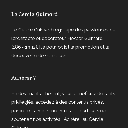
Le Cercle Guimard
Le Cercle Guimard regroupe des passionnés de
l’architecte et décorateur Hector Guimard
(1867-1942). Il a pour objet la promotion et la
découverte de son œuvre.
Adhérer ?
En devenant adhérent, vous bénéficiez de tarifs
privilégiés, accédez à des contenus privés,
participez à nos rencontres... et surtout vous
soutenez nos activités !
Adhérer au Cercle
Guimard