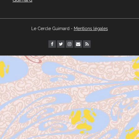
Le Cercle Guimard -
Mentions légales