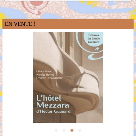
EN VENTE !