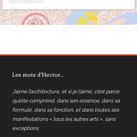
Les mots d’Hector…
J’aime l’architecture, et si je l’aime, c’est parce
qu’elle comprend, dans son essence, dans sa
formule, dans sa fonction, et dans toutes ses
manifestations « tous les autres arts », sans
exceptions.