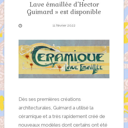
Lave émaillée d’Hector
Guimard » est disponible
11 février 2022
Dès ses premières créations
architecturales, Guimard a utilisé la
céramique et a très rapidement créé de
nouveaux modèles dont certains ont été