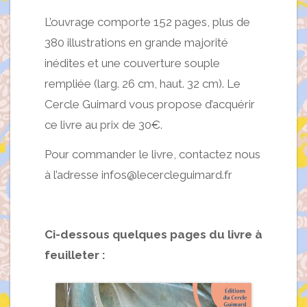
L’ouvrage comporte 152 pages, plus de
380 illustrations en grande majorité
inédites et une couverture souple
rempliée (larg. 26 cm, haut. 32 cm). Le
Cercle Guimard vous propose d’acquérir
ce livre au prix de 30€.
Pour commander le livre, contactez nous
à l’adresse infos@lecercleguimard.fr
Ci-dessous quelques pages du livre à
feuilleter :