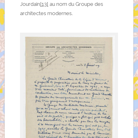
Jourdain
[13]
au nom du Groupe des
architectes modernes.