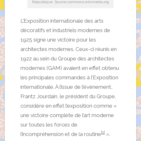
République. Source commons.wikimedia.org
L’Exposition internationale des arts
décoratifs et industriels modernes de
1925 signe une victoire pour les
architectes modernes. Ceux-ci réunis en
1922 au sein du Groupe des architectes
modernes (GAM) avaient en effet obtenu
les principales commandes à l’Exposition
internationale. À l’issue de l’évènement,
Frantz Jourdain, le président du Groupe,
considère en effet l’exposition comme «
une victoire complète de l’art moderne
sur toutes les forces de
[1]
l’incompréhension et de la routine
».