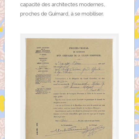
capacité des architectes modernes,
proches de Guimard, à se mobiliser.