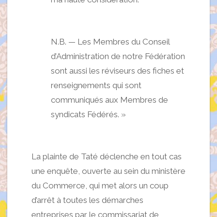
N.B. — Les Membres du Conseil
d’Administration de notre Fédération
sont aussi les réviseurs des fiches et
renseignements qui sont
communiqués aux Membres de
syndicats Fédérés. »
La plainte de Taté déclenche en tout cas
une enquête, ouverte au sein du ministère
du Commerce, qui met alors un coup
d’arrêt à toutes les démarches
entreprises par le commissariat de