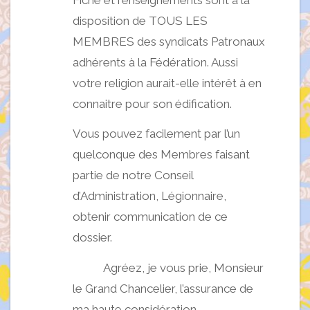
disposition de TOUS LES
MEMBRES des syndicats Patronaux
adhérents à la Fédération. Aussi
votre religion aurait-elle intérêt à en
connaitre pour son édification.
Vous pouvez facilement par l’un
quelconque des Membres faisant
partie de notre Conseil
d’Administration, Légionnaire,
obtenir communication de ce
dossier.
Agréez, je vous prie, Monsieur
le Grand Chancelier, l’assurance de
ma haute considération.