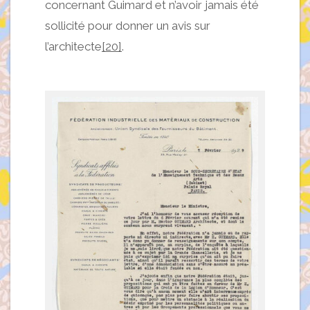
concernant Guimard et n’avoir jamais été
sollicité pour donner un avis sur
l’architecte
[20]
.