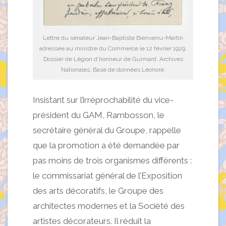
Lettre du sénateur Jean-Baptiste Bienvenu-Martin
adressée au ministre du Commerce le 12 février 1929.
Dossier de Légion d’honneur de Guimard. Archives
Nationales, Base de données Léonore.
Insistant sur l’irréprochabilité du vice-
président du GAM, Rambosson, le
secrétaire général du Groupe, rappelle
que la promotion a été demandée par
pas moins de trois organismes différents :
le commissariat général de l’Exposition
des arts décoratifs, le Groupe des
architectes modernes et la Société des
artistes décorateurs. Il réduit la