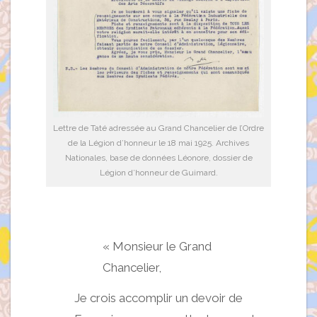
Lettre de Taté adressée au Grand Chancelier de l’Ordre
de la Légion d’honneur le 18 mai 1925. Archives
Nationales, base de données Léonore, dossier de
Légion d’honneur de Guimard.
« Monsieur le Grand
Chancelier,
Je crois accomplir un devoir de