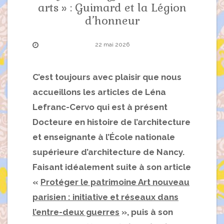
arts » : Guimard et la Légion
d’honneur
22 mai 2026
C’est toujours avec plaisir que nous
accueillons les articles de Léna
Lefranc-Cervo qui est à présent
Docteure en histoire de l’architecture
et enseignante à l’École nationale
supérieure d’architecture de Nancy
.
Faisant idéalement suite à son article
«
Protéger le patrimoine Art nouveau
parisien : initiative et réseaux dans
l’entre-deux guerres
», puis à son