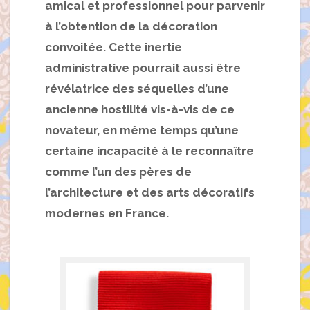
amical et professionnel pour parvenir
à l’obtention de la décoration
convoitée. Cette inertie
administrative pourrait aussi être
révélatrice des séquelles d’une
ancienne hostilité vis-à-vis de ce
novateur, en même temps qu’une
certaine incapacité à le reconnaître
comme l’un des pères de
l’architecture et des arts décoratifs
modernes en France.