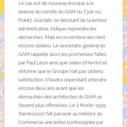
Le cas est de nouveau évoqué à la
séance du comité du GAM du 7 juin où
Frantz Jourdain, se désolant de la lenteur
administrative, indique reprendre les
démarches. Mais en novembre rien n’est
encore obtenu. Le secrétaire général du
GAM rappelle alors les promesses faites
par Paul Léon ainsi que celles d’Herriot et
s’étonne que le Groupe n’ait pas obtenu
satisfaction. Il faudra cependant attendre
encore deux ans avant que les
démarches des architectes du GAM se
fassent plus offensives. Le 2 février 1929,
Rambosson fait parvenir au ministre du
Commerce une lettre contresignée par