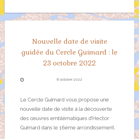
Nouvelle date de visite
guidée du Cercle Guimard : le
23 octobre 2022
8 octobre 2022
Le Cercle Guimard vous propose une
nouvelle date de visite à la découverte
des œuvres emblématiques d’Hector
Guimard dans le 16ème arrondissement.