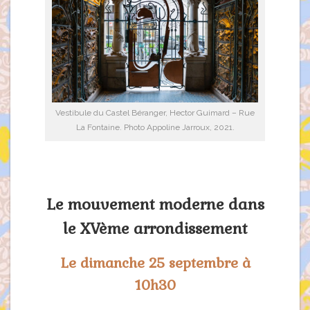
Vestibule du Castel Béranger, Hector Guimard – Rue
La Fontaine. Photo Appoline Jarroux, 2021.
Le mouvement moderne dans
le XVème arrondissement
Le dimanche 25 septembre à
10h30