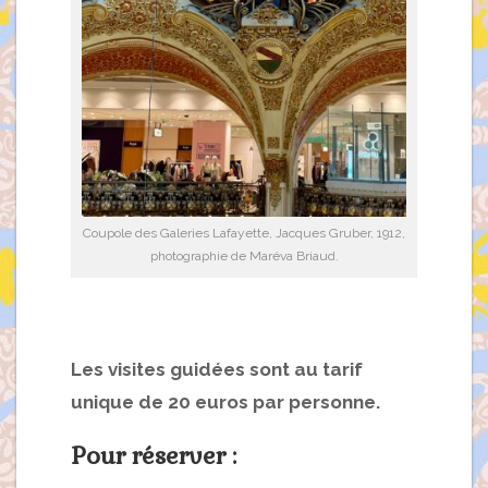
Coupole des Galeries Lafayette, Jacques Gruber, 1912,
photographie de Maréva Briaud.
Les visites guidées sont au tarif
unique de 20 euros par personne.
Pour réserver :