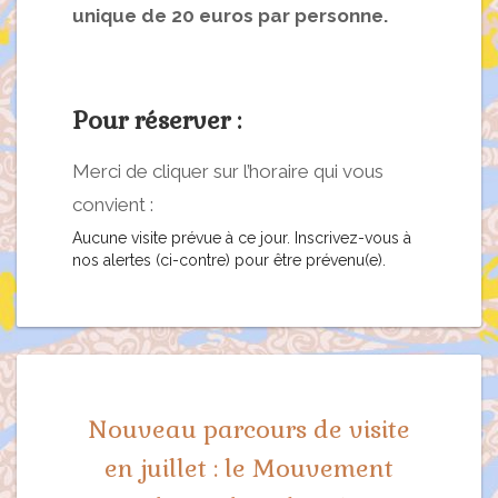
unique de 20 euros par personne.
Pour réserver :
Merci de cliquer sur l’horaire qui vous
convient :
Aucune visite prévue à ce jour. Inscrivez-vous à
nos alertes (ci-contre) pour être prévenu(e).
Nouveau parcours de visite
en juillet : le Mouvement