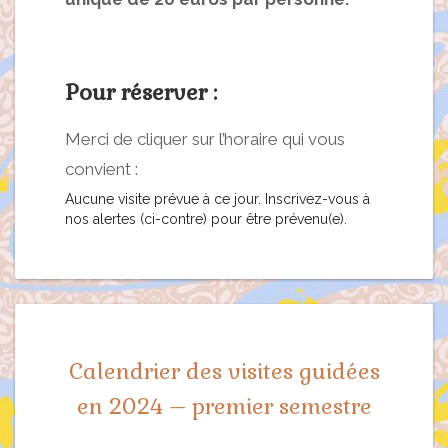
Pour réserver :
Merci de cliquer sur l’horaire qui vous
convient :
Aucune visite prévue à ce jour. Inscrivez-vous à
nos alertes (ci-contre) pour être prévenu(e).
Calendrier des visites guidées
en 2024 – premier semestre