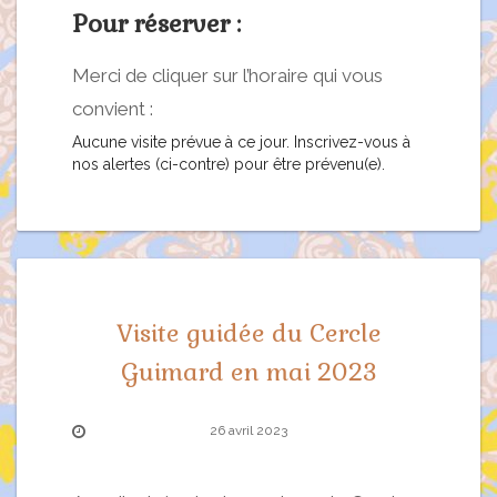
Pour réserver :
Merci de cliquer sur l’horaire qui vous
convient :
Aucune visite prévue à ce jour. Inscrivez-vous à
nos alertes (ci-contre) pour être prévenu(e).
Visite guidée du Cercle
Guimard en mai 2023
26 avril 2023