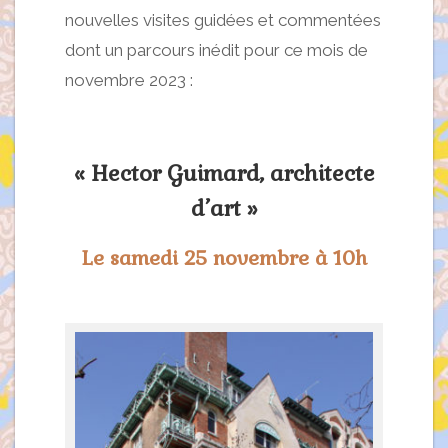
nouvelles visites guidées et commentées
dont un parcours inédit pour ce mois de
novembre 2023 :
« Hector Guimard, architecte
d’art »
Le samedi 25 novembre à 10h