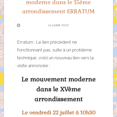
moderne dans le 15ème
arrondissement ERRATUM
12 juillet 2022
Erratum : Le lien précédent ne
fonctionnant pas, suite à un problème
technique, voici un nouveau lien vers la
visite annoncée :
Le mouvement moderne
dans le XVème
arrondissement
Le vendredi 22 juillet à 10h30