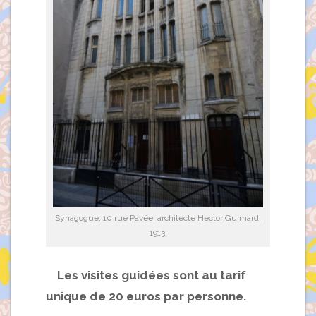
Synagogue, 10 rue Pavée, architecte Hector Guimard,
1913.
Les visites guidées sont au tarif
unique de 20 euros par personne.