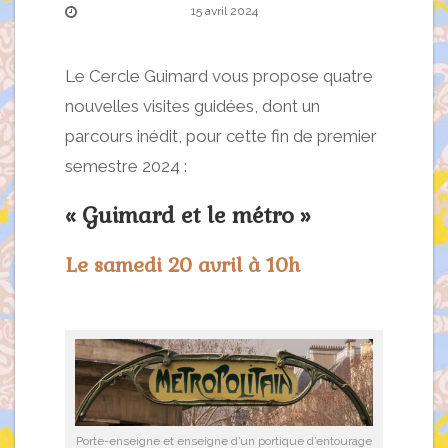
15 avril 2024
Le Cercle Guimard vous propose quatre
nouvelles visites guidées, dont un
parcours inédit, pour cette fin de premier
semestre 2024 :
« Guimard et le métro »
Le samedi 20 avril à 10h
Porte-enseigne et enseigne d’un portique d’entourage