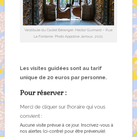
Vestibule du Castel Béranger, Hector Guimard – Rue
La Fontaine. Photo Appoline Jarroux, 2021.
Les visites guidées sont au tarif
unique de 20 euros par personne.
Pour réserver :
Merci de cliquer sur l’horaire qui vous
convient :
Aucune visite prévue à ce jour. Inscrivez-vous à
nos alertes (ci-contre) pour être prévenu(e).