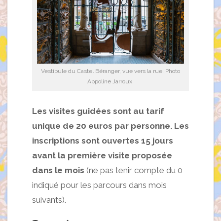
Vestibule du Castel Béranger, vue vers la rue. Photo
Appoline Jarroux.
Les visites guidées sont au tarif
unique de 20 euros par personne. Les
inscriptions sont ouvertes 15 jours
avant la première visite proposée
dans le mois
(ne pas tenir compte du 0
indiqué pour les parcours dans mois
suivants).