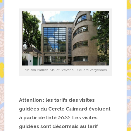
Maison Barillet, Mallet Stevens – Square Vergennes
Attention : les tarifs des visites
guidées du Cercle Guimard évoluent
à partir de l’été 2022.
Les visites
guidées sont désormais au tarif