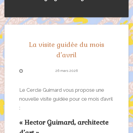
La visite guidée du mois
d’avril
26 mars 2026
Le Cercle Guimard vous propose une
nouvelle visite guidée pour ce mois d’avril
:
« Hector Guimard, architecte
d’art »