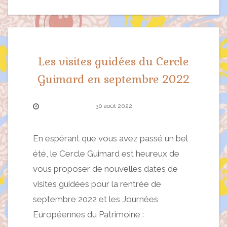
Les visites guidées du Cercle
Guimard en septembre 2022
30 août 2022
En espérant que vous avez passé un bel
été, le Cercle Guimard est heureux de
vous proposer de nouvelles dates de
visites guidées pour la rentrée de
septembre 2022 et les Journées
Européennes du Patrimoine :