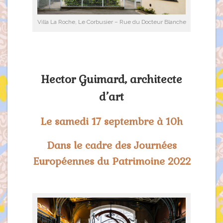
Villa La Roche, Le Corbusier – Rue du Docteur Blanche
Hector Guimard, architecte
d’art
Le samedi 17 septembre à 10h
Dans le cadre des Journées
Européennes du Patrimoine 2022