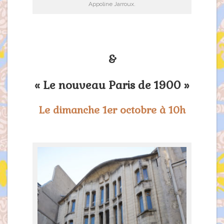
Appoline Jarroux.
&
« Le nouveau Paris de 1900 »
Le dimanche 1er octobre à 10h