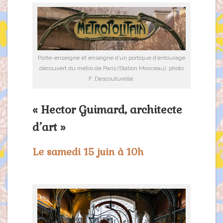
Porte-enseigne et enseigne d’un portique d’entourage
découvert du métro de Paris (Station Monceau). photo
F. Descouturelle.
« Hector Guimard, architecte
d’art »
Le samedi 15 juin à 10h