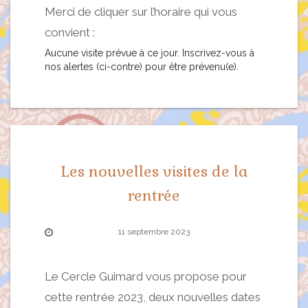
Merci de cliquer sur l’horaire qui vous
convient :
Aucune visite prévue à ce jour. Inscrivez-vous à
nos alertes (ci-contre) pour être prévenu(e).
Les nouvelles visites de la
rentrée
11 septembre 2023
Le Cercle Guimard vous propose pour
cette rentrée 2023, deux nouvelles dates