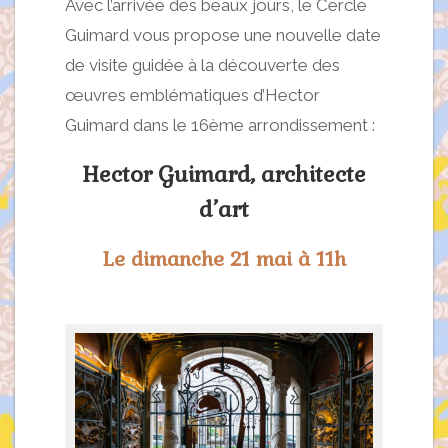
Avec l’arrivée des beaux jours, le Cercle
Guimard vous propose une nouvelle date
de visite guidée à la découverte des
œuvres emblématiques d’Hector
Guimard dans le 16ème arrondissement :
Hector Guimard, architecte
d’art
Le dimanche 21 mai à 11h