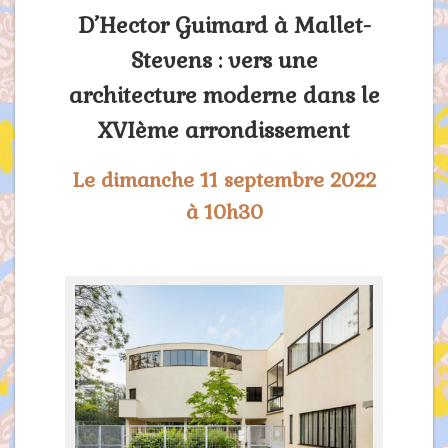
D’Hector Guimard à Mallet-
Stevens : vers une
architecture moderne dans le
XVIème arrondissement
Le dimanche 11 septembre 2022
à 10h30