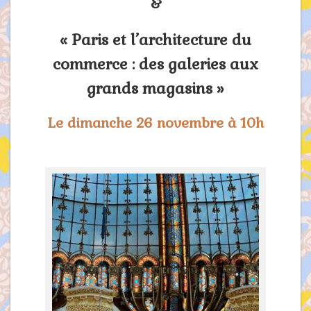
&
« Paris et l’architecture du
commerce : des galeries aux
grands magasins »
Le dimanche 26 novembre à 10h