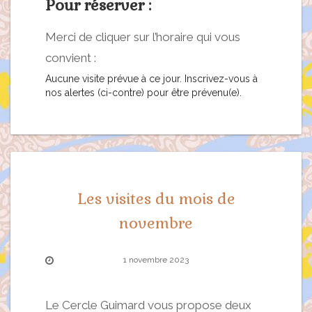
Pour réserver :
Merci de cliquer sur l’horaire qui vous
convient :
Aucune visite prévue à ce jour. Inscrivez-vous à
nos alertes (ci-contre) pour être prévenu(e).
Les visites du mois de
novembre
1 novembre 2023
Le Cercle Guimard vous propose deux