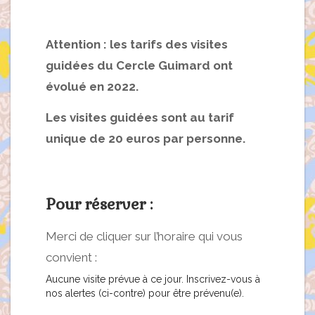
Attention : les tarifs des visites
guidées du Cercle Guimard ont
évolué en 2022.
Les visites guidées sont au tarif
unique de 20 euros par personne.
Pour réserver :
Merci de cliquer sur l’horaire qui vous
convient :
Aucune visite prévue à ce jour. Inscrivez-vous à
nos alertes (ci-contre) pour être prévenu(e).