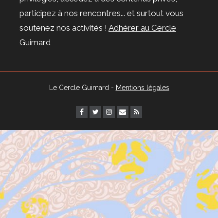
participez à nos rencontres... et surtout vous
soutenez nos activités !
Adhérer au Cercle
Guimard
Le Cercle Guimard -
Mentions légales