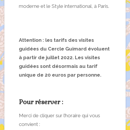
moderne et le Style international, à Paris.
Attention : les tarifs des visites
guidées du Cercle Guimard évoluent
à partir de juillet 2022.
Les visites
guidées sont désormais au tarif
unique de 20 euros par personne.
Pour réserver :
Merci de cliquer sur l’horaire qui vous
convient :