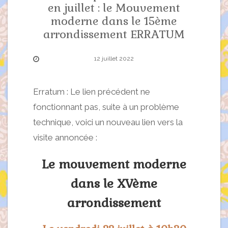
en juillet : le Mouvement
moderne dans le 15ème
arrondissement ERRATUM
12 juillet 2022
Erratum : Le lien précédent ne
fonctionnant pas, suite à un problème
technique, voici un nouveau lien vers la
visite annoncée :
Le mouvement moderne
dans le XVème
arrondissement