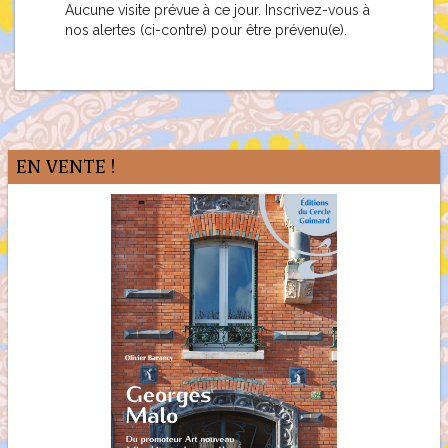
Aucune visite prévue à ce jour. Inscrivez-vous à
nos alertes (ci-contre) pour être prévenu(e).
EN VENTE !