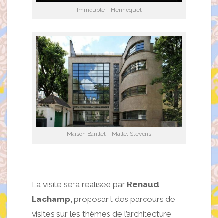
Immeuble – Hennequet
Maison Barillet – Mallet Stevens
La visite sera réalisée par
Renaud
Lachamp,
proposant des parcours de
visites sur les thèmes de l’architecture