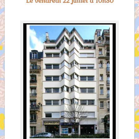
Le vendredi 22 juillet à 10h30