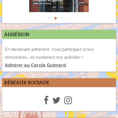
ADHÉSION
En devenant adhérent, vous participez à nos
rencontres... et soutenez nos activités !
Adhérer au Cercle Guimard
RÉSEAUX SOCIAUX