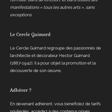
manifestations « tous les autres arts », sans
exceptions.
Le Cercle Guimard
Le Cercle Guimard regroupe des passionnés de
l’architecte et décorateur Hector Guimard
(1867-1942). Il a pour objet la promotion et la
découverte de son œuvre.
Adhérer ?
En devenant adhérent, vous bénéficiez de tarifs
privilégiés, accédez à des contenus privés,