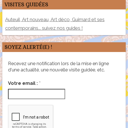
VISITES GUIDÉES
Auteuil, Art nouveau, Art déco, Guimard et ses
contemporains... suivez nos guides !
SOYEZ ALERTÉ(E) !
Recevez une notification lors de la mise en ligne
d'une actualité, une nouvelle visite guidée, etc.
*
Votre email :