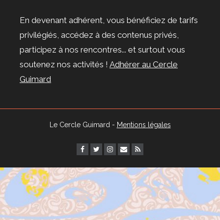
En devenant adhérent, vous bénéficiez de tarifs
privilégiés, accédez à des contenus privés,
participez à nos rencontres... et surtout vous
soutenez nos activités !
Adhérer au Cercle
Guimard
Le Cercle Guimard -
Mentions légales