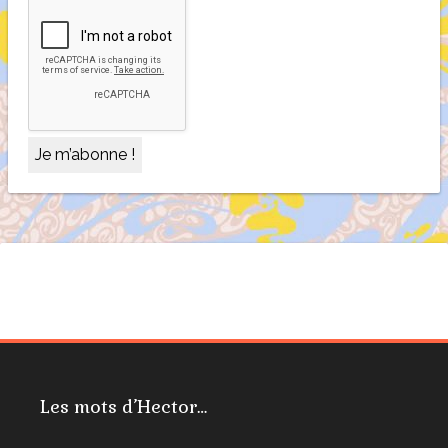
Les mots d’Hector…