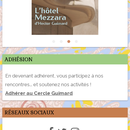
ADHÉSION
En devenant adhérent, vous participez à nos
rencontres... et soutenez nos activités !
Adhérer au Cercle Guimard
RÉSEAUX SOCIAUX