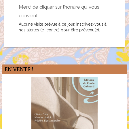
Merci de cliquer sur l’horaire qui vous
convient :
Aucune visite prévue à ce jour. Inscrivez-vous à
nos alertes (ci-contre) pour être prévenu(e).
EN VENTE !