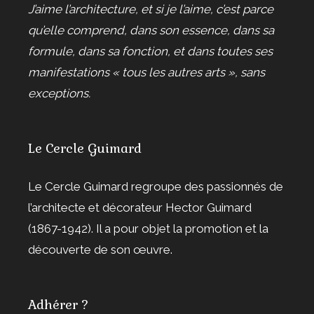
J’aime l’architecture, et si je l’aime, c’est parce
qu’elle comprend, dans son essence, dans sa
formule, dans sa fonction, et dans toutes ses
manifestations « tous les autres arts », sans
exceptions.
Le Cercle Guimard
Le Cercle Guimard regroupe des passionnés de
l’architecte et décorateur Hector Guimard
(1867-1942). Il a pour objet la promotion et la
découverte de son œuvre.
Adhérer ?