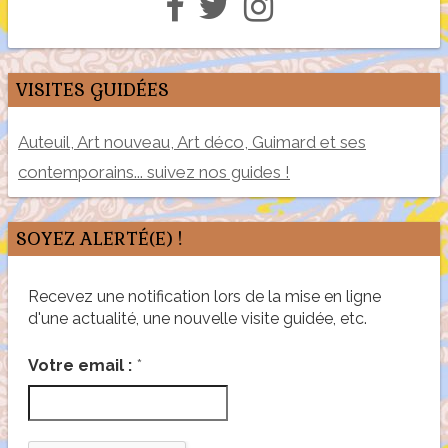
VISITES GUIDÉES
Auteuil, Art nouveau, Art déco, Guimard et ses
contemporains... suivez nos guides !
SOYEZ ALERTÉ(E) !
Recevez une notification lors de la mise en ligne
d'une actualité, une nouvelle visite guidée, etc.
*
Votre email :