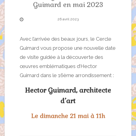
Guimard en mai 2023
26 avril 2023
Avec l’arrivée des beaux jours, le Cercle
Guimard vous propose une nouvelle date
de visite guidée à la découverte des
œuvres emblématiques d’Hector
Guimard dans le 16ème arrondissement :
Hector Guimard, architecte
d’art
Le dimanche 21 mai à 11h