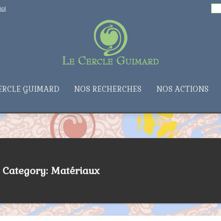
Rechercher :
ol
ERCLE GUIMARD
NOS RECHERCHES
NOS ACTIONS
Category: Matériaux