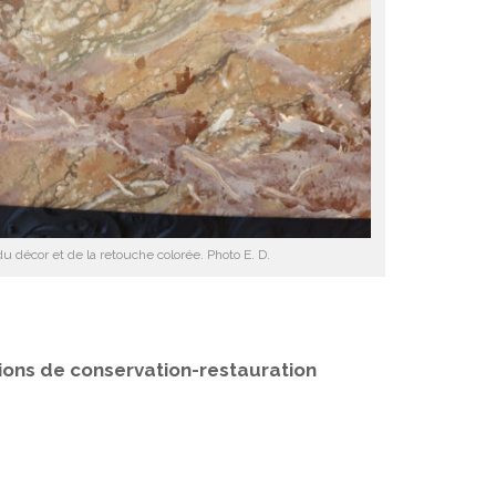
du décor et de la retouche colorée. Photo E. D.
ions de conservation-restauration