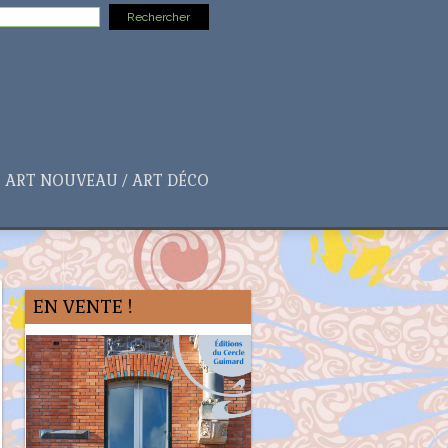
ART NOUVEAU / ART DÉCO
EN VENTE !