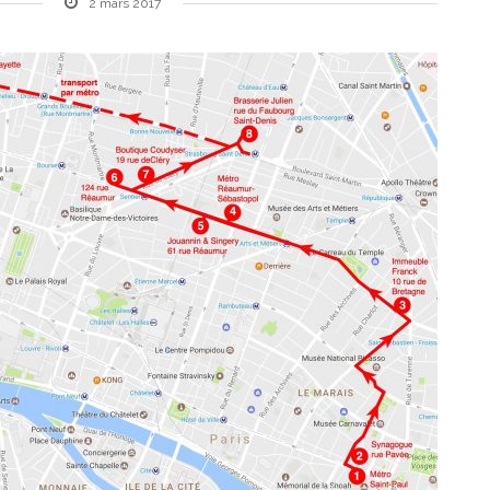
2 mars 2017