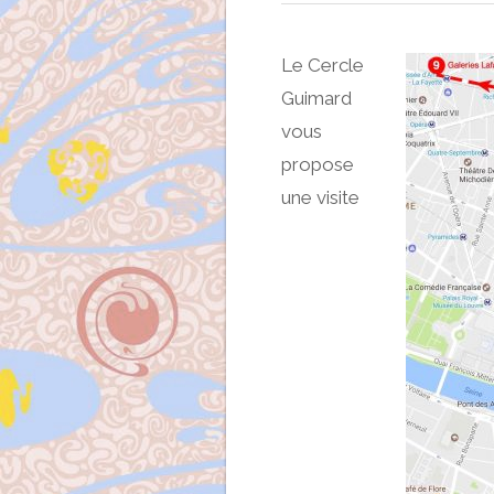
Le Cercle
Guimard
vous
propose
une visite