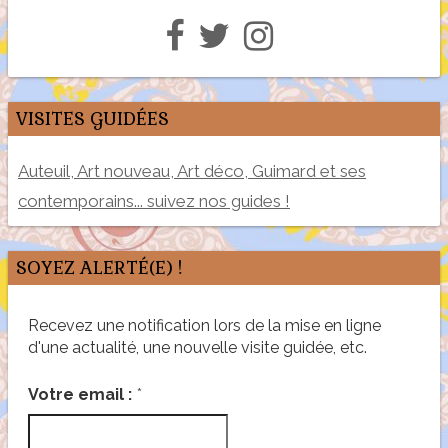
VISITES GUIDÉES
Auteuil, Art nouveau, Art déco, Guimard et ses
contemporains... suivez nos guides !
SOYEZ ALERTÉ(E) !
Recevez une notification lors de la mise en ligne
d'une actualité, une nouvelle visite guidée, etc.
*
Votre email :