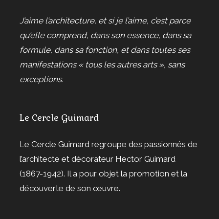
J’aime l’architecture, et si je l’aime, c’est parce
qu’elle comprend, dans son essence, dans sa
formule, dans sa fonction, et dans toutes ses
manifestations « tous les autres arts », sans
exceptions.
Le Cercle Guimard
Le Cercle Guimard regroupe des passionnés de
l’architecte et décorateur Hector Guimard
(1867-1942). Il a pour objet la promotion et la
découverte de son œuvre.