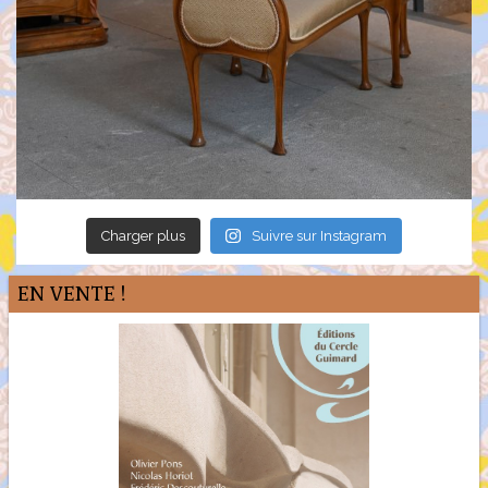
Charger plus
Suivre sur Instagram
EN VENTE !