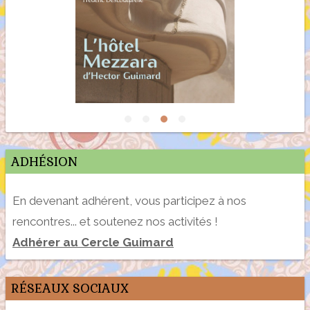
ADHÉSION
En devenant adhérent, vous participez à nos
rencontres... et soutenez nos activités !
Adhérer au Cercle Guimard
RÉSEAUX SOCIAUX