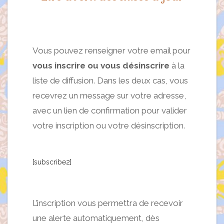
Vous pouvez renseigner votre email pour
vous inscrire ou vous désinscrire
à la
liste de diffusion. Dans les deux cas, vous
recevrez un message sur votre adresse,
avec un lien de confirmation pour valider
votre inscription ou votre désinscription.
[subscribe2]
L’inscription vous permettra de recevoir
une alerte automatiquement, dès