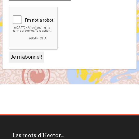
Les mots d’Hector…