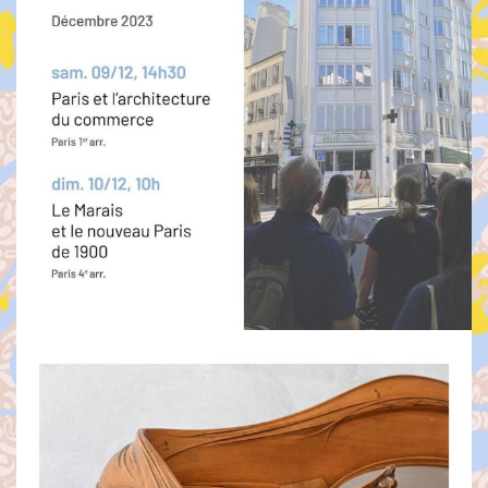
Afficher plus