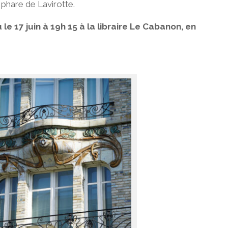
phare de Lavirotte.
le 17 juin à 19h 15 à la libraire Le Cabanon, en