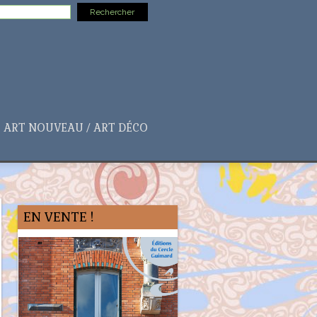
ART NOUVEAU / ART DÉCO
EN VENTE !