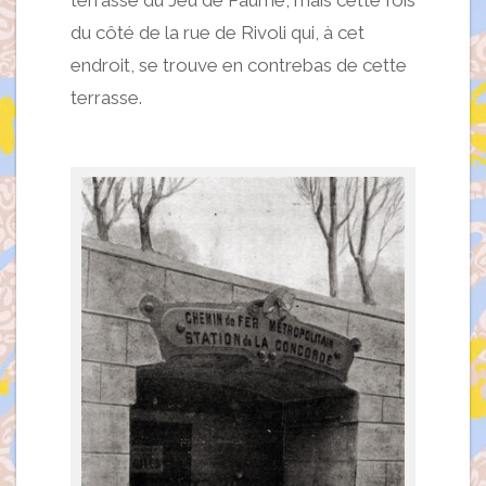
terrasse du Jeu de Paume, mais cette fois
du côté de la rue de Rivoli qui, à cet
endroit, se trouve en contrebas de cette
terrasse.