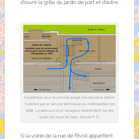
d’ouvrir la grille du jardin de part et d’autre.
Hypothèse pour le premier projet d’accès de la station
Tuileries par le Service technique du métropolitain en
1898. Le parcours d’un voyageur descendant sur les
quais est tracé en bleu. Dessin F. D.
Si la voirie de la rue de Rivoli appartient