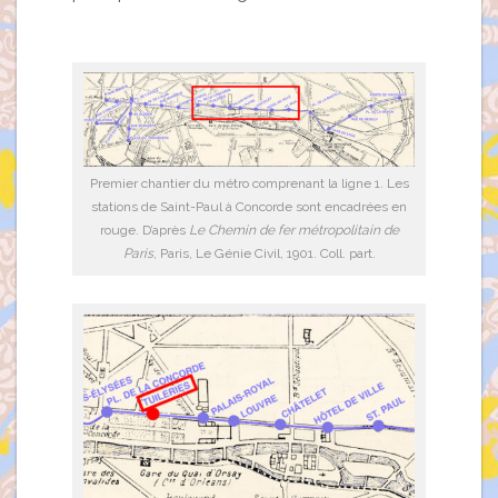
Premier chantier du métro comprenant la ligne 1. Les
stations de Saint-Paul à Concorde sont encadrées en
rouge. D’après
Le Chemin de fer métropolitain de
Paris
, Paris, Le Génie Civil, 1901. Coll. part.