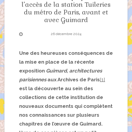
l’accès de la station Tuileries
du métro de Paris, avant et
avec Guimard
26 décembre 2024
Une des heureuses conséquences de
la mise en place de la récente
exposition
Guimard, architectures
parisiennes
aux Archives de Paris
[1]
est la découverte au sein des
collections de cette institution de
nouveaux documents qui complètent
nos connaissances sur plusieurs
chapitres de l’œuvre de Guimard.