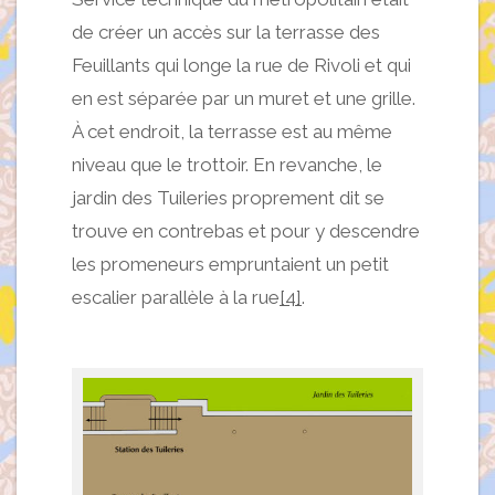
de créer un accès sur la terrasse des
Feuillants qui longe la rue de Rivoli et qui
en est séparée par un muret et une grille.
À cet endroit, la terrasse est au même
niveau que le trottoir. En revanche, le
jardin des Tuileries proprement dit se
trouve en contrebas et pour y descendre
les promeneurs empruntaient un petit
escalier parallèle à la rue
[4]
.