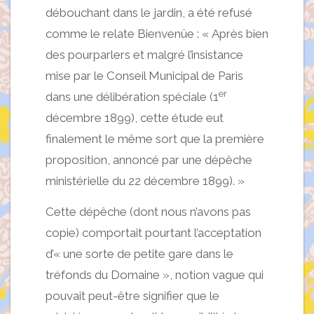
débouchant dans le jardin, a été refusé
comme le relate Bienvenüe : « Après bien
des pourparlers et malgré l’insistance
mise par le Conseil Municipal de Paris
er
dans une délibération spéciale (1
décembre 1899), cette étude eut
finalement le même sort que la première
proposition, annoncé par une dépêche
ministérielle du 22 décembre 1899). »
Cette dépêche (dont nous n’avons pas
copie) comportait pourtant l’acceptation
d’« une sorte de petite gare dans le
tréfonds du Domaine », notion vague qui
pouvait peut-être signifier que le