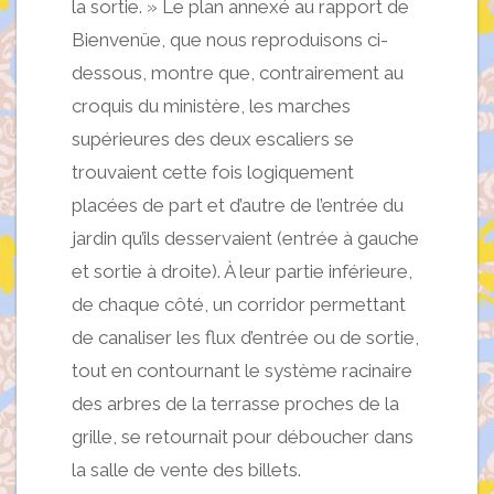
la sortie. » Le plan annexé au rapport de
Bienvenüe, que nous reproduisons ci-
dessous, montre que, contrairement au
croquis du ministère, les marches
supérieures des deux escaliers se
trouvaient cette fois logiquement
placées de part et d’autre de l’entrée du
jardin qu’ils desservaient (entrée à gauche
et sortie à droite). À leur partie inférieure,
de chaque côté, un corridor permettant
de canaliser les flux d’entrée ou de sortie,
tout en contournant le système racinaire
des arbres de la terrasse proches de la
grille, se retournait pour déboucher dans
la salle de vente des billets.