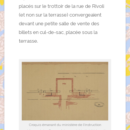
placés sur le trottoir de la rue de Rivoli
(et non sur la terrasse) convergeaient
devant une petite salle de vente des
billets en cul-de-sac, placée sous la
terrasse.
Croquis émanant du ministère de l’Instruction