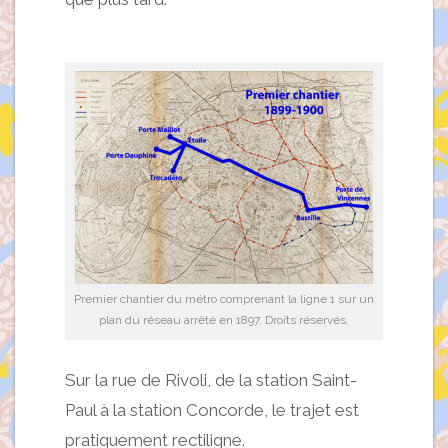
Premier chantier du métro comprenant la ligne 1 sur un
plan du réseau arrêté en 1897. Droits réservés.
Sur la rue de Rivoli, de la station Saint-
Paul à la station Concorde, le trajet est
pratiquement rectiligne.