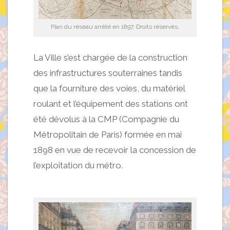
Plan du réseau arrêté en 1897. Droits réservés.
La Ville s’est chargée de la construction
des infrastructures souterraines tandis
que la fourniture des voies, du matériel
roulant et l’équipement des stations ont
été dévolus à la CMP (Compagnie du
Métropolitain de Paris) formée en mai
1898 en vue de recevoir la concession de
l’exploitation du métro.