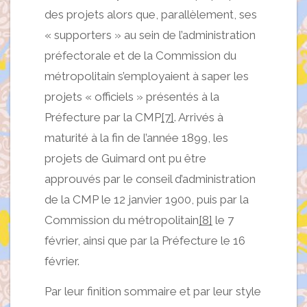
des projets alors que, parallèlement, ses
« supporters » au sein de l’administration
préfectorale et de la Commission du
métropolitain s’employaient à saper les
projets « officiels » présentés à la
Préfecture par la CMP
[7]
. Arrivés à
maturité à la fin de l’année 1899, les
projets de Guimard ont pu être
approuvés par le conseil d’administration
de la CMP le 12 janvier 1900, puis par la
Commission du métropolitain
[8]
le 7
février, ainsi que par la Préfecture le 16
février.
Par leur finition sommaire et par leur style