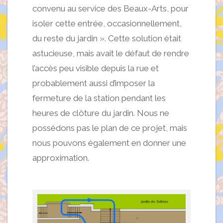
convenu au service des Beaux-Arts, pour
isoler cette entrée, occasionnellement,
du reste du jardin ». Cette solution était
astucieuse, mais avait le défaut de rendre
l’accès peu visible depuis la rue et
probablement aussi d’imposer la
fermeture de la station pendant les
heures de clôture du jardin. Nous ne
possédons pas le plan de ce projet, mais
nous pouvons également en donner une
approximation.