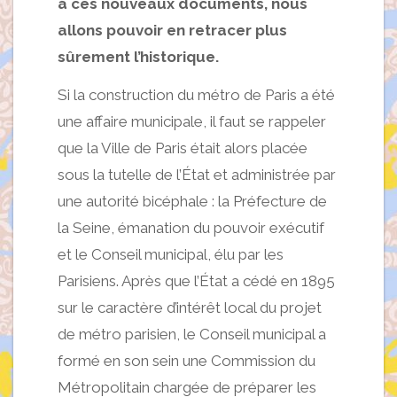
à ces nouveaux documents, nous
allons pouvoir en retracer plus
sûrement l’historique.
Si la construction du métro de Paris a été
une affaire municipale, il faut se rappeler
que la Ville de Paris était alors placée
sous la tutelle de l’État et administrée par
une autorité bicéphale : la Préfecture de
la Seine, émanation du pouvoir exécutif
et le Conseil municipal, élu par les
Parisiens. Après que l’État a cédé en 1895
sur le caractère d’intérêt local du projet
de métro parisien, le Conseil municipal a
formé en son sein une Commission du
Métropolitain chargée de préparer les