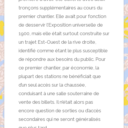
tronçons supplémentaires au cours du
premier chantier. Elle avait pour fonction
de desservir l’Exposition universelle de
1900, mais elle était surtout construite sur
un trajet Est-Ouest de la rive droite,
identifié comme étant le plus susceptible
de répondre aux besoins du public. Pour
ce premier chantier, par économie, la
plupart des stations ne bénéficiait que
d’un seul accès sur la chaussée,
conduisant à une salle souterraine de
vente des billets. Il n’était alors pas
encore question de sorties ou d’accès
secondaires qui ne seront généralisés
que plus tard.