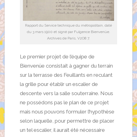
Rapport du Service technique du métropolitain, daté
du 3 mars 1900 et signé par Fulgence Bienvenüe.
Archives de Paris, V2O8 7.
Le premier projet de l’équipe de
Bienvenüe consistait à gagner du terrain
sur la terrasse des Feuillants en reculant
la grille pour établir un escalier de
descente vers la salle souterraine. Nous
ne possédons pas le plan de ce projet
mais nous pouvons formuler l’hypothèse
selon laquelle, pour permettre de placer
un tel escalier, il aurait été nécessaire