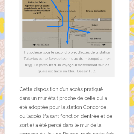
Hypothèse pour le second projet d’accès de la station
Tuileries par le Service technique du métropolitain en
1899. Le parcours d’un voyageur descendant sur les
quais est tracé en bleu. Dessin F. D.
Cette disposition d’un accès pratiqué
dans un mur était proche de celle qui a
été adoptée pour la station Concorde,
où l’accès (faisant fonction d’entrée et de
sortie) a été percé dans le mur de la