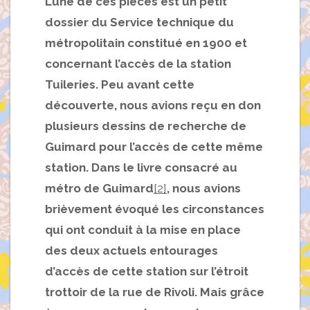
L’une de ces pièces est un petit
dossier du Service technique du
métropolitain constitué en 1900 et
concernant l’accès de la station
Tuileries. Peu avant cette
découverte, nous avions reçu en don
plusieurs dessins de recherche de
Guimard pour l’accès de cette même
station. Dans le livre consacré au
métro de Guimard
[2]
, nous avions
brièvement évoqué les circonstances
qui ont conduit à la mise en place
des deux actuels entourages
d’accès de cette station sur l’étroit
trottoir de la rue de Rivoli. Mais grâce