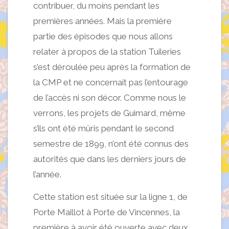
contribuer, du moins pendant les
premières années. Mais la première
partie des épisodes que nous allons
relater à propos de la station Tuileries
s’est déroulée peu après la formation de
la CMP et ne concernait pas l’entourage
de l’accès ni son décor. Comme nous le
verrons, les projets de Guimard, même
s’ils ont été mûris pendant le second
semestre de 1899, n’ont été connus des
autorités que dans les derniers jours de
l’année.
Cette station est située sur la ligne 1, de
Porte Maillot à Porte de Vincennes, la
première à avoir été ouverte avec deux