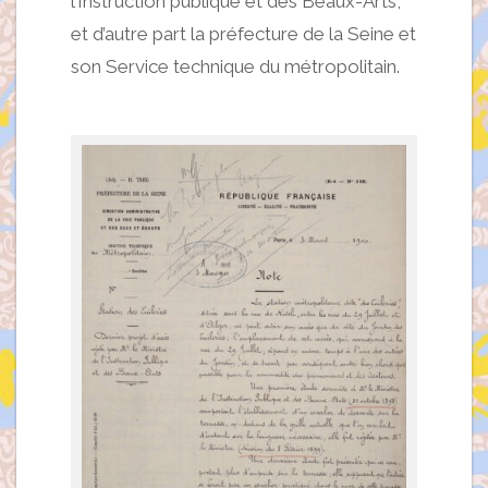
l’Instruction publique et des Beaux-Arts,
et d’autre part la préfecture de la Seine et
son Service technique du métropolitain.