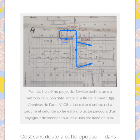
Plan du troisième projet du Service technique du
métropolitain, non daté, établi à la fin de l’année 1899.
Archives de Paris, V2O8 7. L’escalier d’entrée est à
gauche et celui de sortie est à droite. Le parcours d’un
voyageur descendant sur les quais est tracé en bleu.
C’est sans doute à cette époque — dans