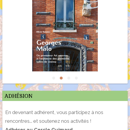
ADHÉSION
En devenant adhérent, vous participez à nos
rencontres... et soutenez nos activités !
Adhérer au Cercle Guimard