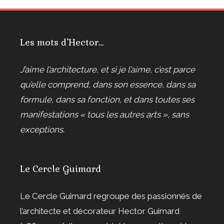
Les mots d’Hector…
J’aime l’architecture, et si je l’aime, c’est parce
qu’elle comprend, dans son essence, dans sa
formule, dans sa fonction, et dans toutes ses
manifestations « tous les autres arts », sans
exceptions.
Le Cercle Guimard
Le Cercle Guimard regroupe des passionnés de
l’architecte et décorateur Hector Guimard