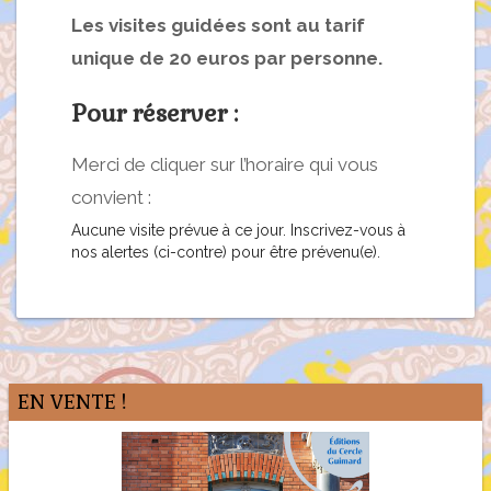
Les visites guidées sont au tarif
unique de 20 euros par personne.
Pour réserver :
Merci de cliquer sur l’horaire qui vous
convient :
Aucune visite prévue à ce jour. Inscrivez-vous à
nos alertes (ci-contre) pour être prévenu(e).
EN VENTE !