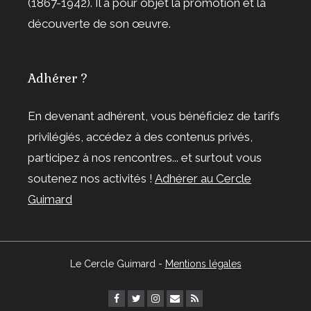
(1867-1942). Il a pour objet la promotion et la
découverte de son œuvre.
Adhérer ?
En devenant adhérent, vous bénéficiez de tarifs
privilégiés, accédez à des contenus privés,
participez à nos rencontres... et surtout vous
soutenez nos activités !
Adhérer au Cercle
Guimard
Le Cercle Guimard -
Mentions légales