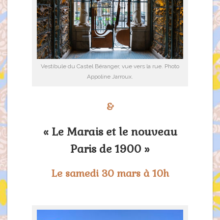
Vestibule du Castel Béranger, vue vers la rue. Photo
Appoline Jarroux.
&
« Le Marais et le nouveau
Paris de 1900 »
Le samedi 30 mars à 10h