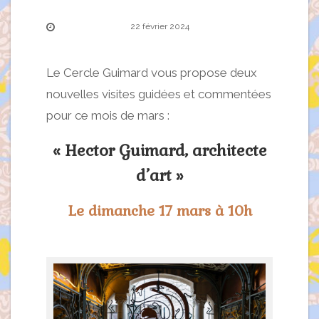
22 février 2024
Le Cercle Guimard vous propose deux
nouvelles visites guidées et commentées
pour ce mois de mars :
« Hector Guimard, architecte
d’art »
Le dimanche 17 mars à 10h