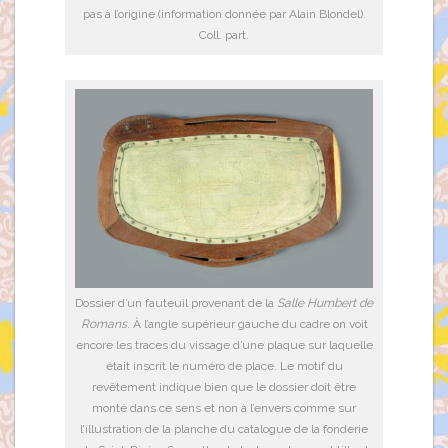
pas à l’origine (information donnée par Alain Blondel).
Coll. part.
Dossier d’un fauteuil provenant de la
Salle Humbert de
Romans
. À l’angle supérieur gauche du cadre on voit
encore les traces du vissage d’une plaque sur laquelle
était inscrit le numéro de place. Le motif du
revêtement indique bien que le dossier doit être
monté dans ce sens et non à l’envers comme sur
l’illustration de la planche du catalogue de la fonderie