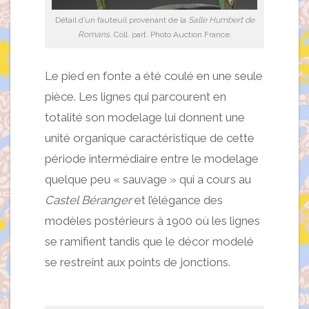
Détail d’un fauteuil provenant de la
Salle Humbert de
Romans
. Coll. part. Photo Auction France.
Le pied en fonte a été coulé en une seule
pièce. Les lignes qui parcourent en
totalité son modelage lui donnent une
unité organique caractéristique de cette
période intermédiaire entre le modelage
quelque peu « sauvage » qui a cours au
Castel Béranger
et l’élégance des
modèles postérieurs à 1900 où les lignes
se ramifient tandis que le décor modelé
se restreint aux points de jonctions.