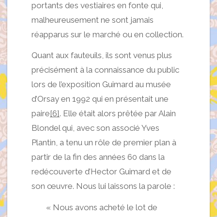
portants des vestiaires en fonte qui,
malheureusement ne sont jamais
réapparus sur le marché ou en collection.
Quant aux fauteuils, ils sont venus plus
précisément à la connaissance du public
lors de l’exposition Guimard au musée
d’Orsay en 1992 qui en présentait une
paire
[6]
. Elle était alors prêtée par Alain
Blondel qui, avec son associé Yves
Plantin, a tenu un rôle de premier plan à
partir de la fin des années 60 dans la
redécouverte d’Hector Guimard et de
son œuvre. Nous lui laissons la parole :
« Nous avons acheté le lot de