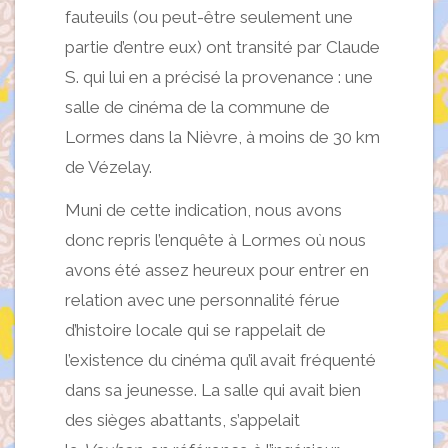
fauteuils (ou peut-être seulement une
partie d’entre eux) ont transité par Claude
S. qui lui en a précisé la provenance : une
salle de cinéma de la commune de
Lormes dans la Nièvre, à moins de 30 km
de Vézelay.
Muni de cette indication, nous avons
donc repris l’enquête à Lormes où nous
avons été assez heureux pour entrer en
relation avec une personnalité férue
d’histoire locale qui se rappelait de
l’existence du cinéma qu’il avait fréquenté
dans sa jeunesse. La salle qui avait bien
des sièges abattants, s’appelait