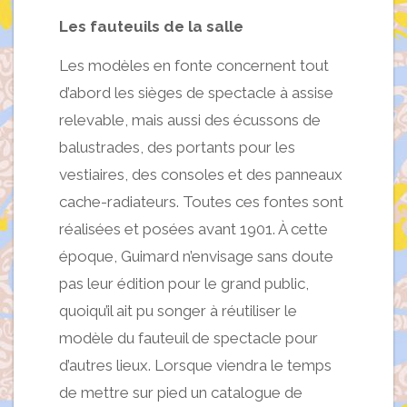
Les fauteuils de la salle
Les modèles en fonte concernent tout
d’abord les sièges de spectacle à assise
relevable, mais aussi des écussons de
balustrades, des portants pour les
vestiaires, des consoles et des panneaux
cache-radiateurs. Toutes ces fontes sont
réalisées et posées avant 1901. À cette
époque, Guimard n’envisage sans doute
pas leur édition pour le grand public,
quoiqu’il ait pu songer à réutiliser le
modèle du fauteuil de spectacle pour
d’autres lieux. Lorsque viendra le temps
de mettre sur pied un catalogue de