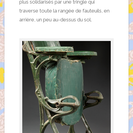
plus solidarisés par une tringle qui
traverse toute la rangée de fauteuils, en
arrière, un peu au-dessus du sol.