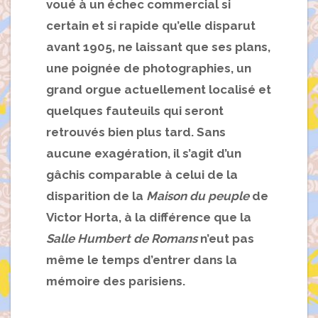
voué à un échec commercial si
certain et si rapide qu’elle disparut
avant 1905, ne laissant que ses plans,
une poignée de photographies, un
grand orgue actuellement localisé et
quelques fauteuils qui seront
retrouvés bien plus tard. Sans
aucune exagération, il s’agit d’un
gâchis comparable à celui de la
disparition de la
Maison du peuple
de
Victor Horta, à la différence que la
Salle Humbert de Romans
n’eut pas
même le temps d’entrer dans la
mémoire des parisiens.