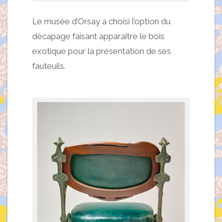
Le musée d’Orsay a choisi l’option du
décapage faisant apparaître le bois
exotique pour la présentation de ses
fauteuils.