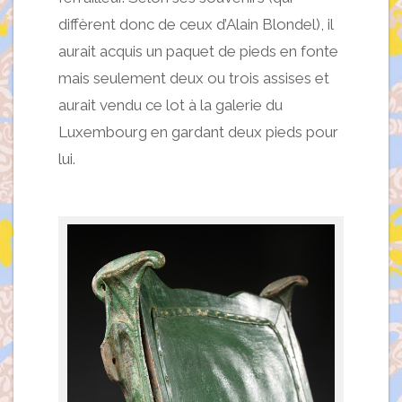
diffèrent donc de ceux d’Alain Blondel), il
aurait acquis un paquet de pieds en fonte
mais seulement deux ou trois assises et
aurait vendu ce lot à la galerie du
Luxembourg en gardant deux pieds pour
lui.