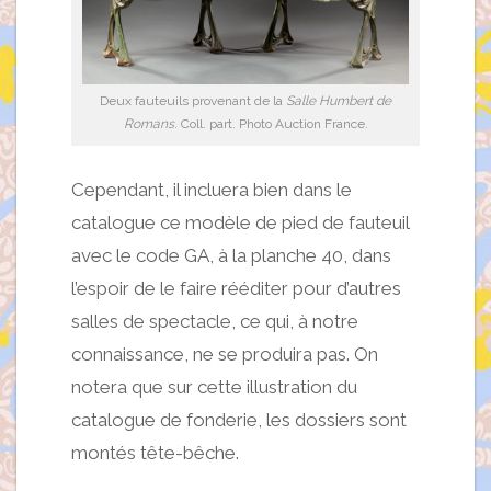
Deux fauteuils provenant de la
Salle Humbert de
Romans
. Coll. part. Photo Auction France.
Cependant, il incluera bien dans le
catalogue ce modèle de pied de fauteuil
avec le code GA, à la planche 40, dans
l’espoir de le faire rééditer pour d’autres
salles de spectacle, ce qui, à notre
connaissance, ne se produira pas. On
notera que sur cette illustration du
catalogue de fonderie, les dossiers sont
montés tête-bêche.