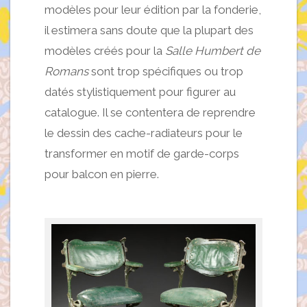
modèles pour leur édition par la fonderie,
il estimera sans doute que la plupart des
modèles créés pour la
Salle Humbert de
Romans
sont trop spécifiques ou trop
datés stylistiquement pour figurer au
catalogue. Il se contentera de reprendre
le dessin des cache-radiateurs pour le
transformer en motif de garde-corps
pour balcon en pierre.