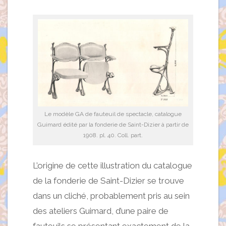
Le modèle GA de fauteuil de spectacle, catalogue
Guimard édité par la fonderie de Saint-Dizier à partir de
1908. pl. 40. Coll. part.
L’origine de cette illustration du catalogue
de la fonderie de Saint-Dizier se trouve
dans un cliché, probablement pris au sein
des ateliers Guimard, d’une paire de