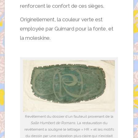
renforcent le confort de ces sièges.
Originellement, la couleur verte est
employée par Guimard pour la fonte, et
la moleskine.
Revêtement du dossier d’un fauteuil provenant de la
Salle Humbert de Romans
. La restauration du
revêtement a souligné le lettrage « HR » et les motifs
du dessin par une coloration plus claire qui n’existait