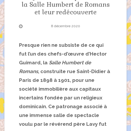
la Salle Humbert de Romans
et leur redécouverte
8 décembre 2020
Presque rien ne subsiste de ce qui
fut l’un des chefs-d’œuvre d’Hector
Guimard, la
Salle Humbert de
Romans
, construite rue Saint-Didier à
Paris de 1898 à 1901, pour une
société immobilière aux capitaux
incertains fondée par un religieux
dominicain. Ce patronage associé à
une immense salle de spectacle
voulu par le révérend père Lavy fut