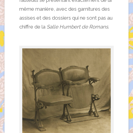
fauteuils se présentant exactement de la
même manière, avec des garnitures des
assises et des dossiers qui ne sont pas au
chiffre de la
Salle Humbert de Romans
.