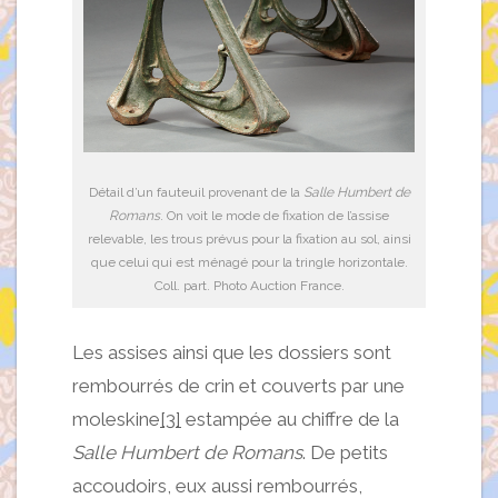
Détail d’un fauteuil provenant de la
Salle Humbert de
Romans
. On voit le mode de fixation de l’assise
relevable, les trous prévus pour la fixation au sol, ainsi
que celui qui est ménagé pour la tringle horizontale.
Coll. part. Photo Auction France.
Les assises ainsi que les dossiers sont
rembourrés de crin et couverts par une
moleskine
[3]
estampée au chiffre de la
Salle Humbert de Romans
. De petits
accoudoirs, eux aussi rembourrés,