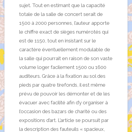
sujet. Tout en estimant que la capacité
totale de la salle de concert serait de
1500 à 2000 personnes, l’auteur apporte
le chiffre exact de sièges numérotés qui
est de 1150, tout en insistant sur le
caractère éventuellement modulable de
la salle qui pourrait en raison de son vaste
volume loger facilement 1500 ou 1600
auditeurs. Grâce à la fixation au sol des
pieds par quatre tirefonds, il est même
prévu de pouvoir les démonter et de les
évacuer avec facilité afin d’y organiser à
l’occasion des bazars de charité ou des
expositions d’art. L’article se poursuit par
la description des fauteuils « spacieux,