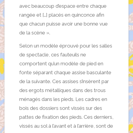
avec beaucoup d’espace entre chaque
rangée et […] placés en quinconce afin
que chacun puisse avoir une bonne vue
de la scène ».
Selon un modèle éprouvé pour les salles
de spectacle, ces fauteuils ne
comportent qu’un modèle de pied en
fonte séparant chaque assise basculante
de la suivante. Ces assises s’insèrent par
des ergots métalliques dans des trous
ménagés dans les pieds. Les cadres en
bois des dossiers sont vissés sur des
pattes de fixation des pieds. Ces derniers,
vissés au sol à l’avant et à l’arrière, sont de