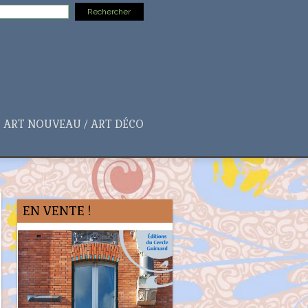
ART NOUVEAU / ART DÉCO
EN VENTE !