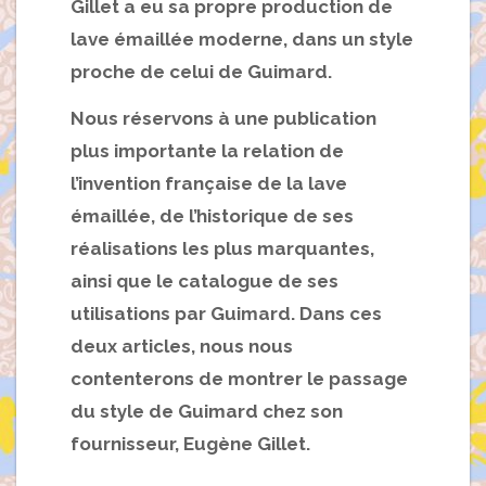
Gillet a eu sa propre production de
lave émaillée moderne, dans un style
proche de celui de Guimard.
Nous réservons à une publication
plus importante la relation de
l’invention française de la lave
émaillée, de l’historique de ses
réalisations les plus marquantes,
ainsi que le catalogue de ses
utilisations par Guimard. Dans ces
deux articles, nous nous
contenterons de montrer le passage
du style de Guimard chez son
fournisseur, Eugène Gillet.