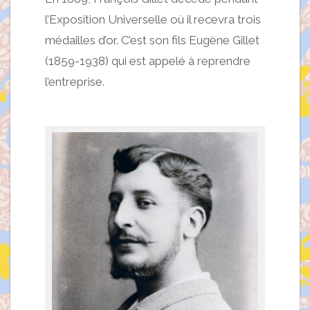
l’Exposition Universelle où il recevra trois
médailles d’or. C’est son fils Eugène Gillet
(1859-1938) qui est appelé à reprendre
l’entreprise.