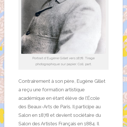
Portrait d’Eugène Gillet vers 1878. Tirage
photographique sur papier. Coll. part.
Contrairement à son père, Eugène Gillet
a reçu une formation artistique
académique en étant élève de l’École
des Beaux-Arts de Paris. Il participe au
Salon en 1878 et devient sociétaire du
Salon des Artistes Français en 1884. Il