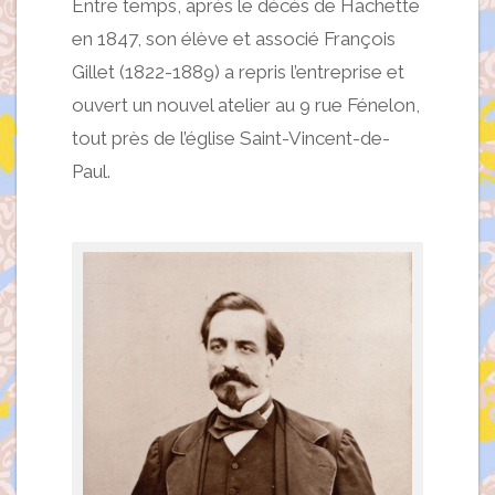
Entre temps, après le décès de Hachette
en 1847, son élève et associé François
Gillet (1822-1889) a repris l’entreprise et
ouvert un nouvel atelier au 9 rue Fénelon,
tout près de l’église Saint-Vincent-de-
Paul.