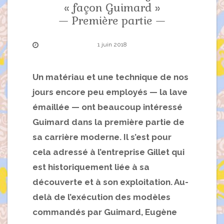
« façon Guimard »
— Première partie —
1 juin 2018
Un matériau et une technique de nos
jours encore peu employés — la lave
émaillée — ont beaucoup intéressé
Guimard dans la première partie de
sa carrière moderne. Il s’est pour
cela adressé à l’entreprise Gillet qui
est historiquement liée à sa
découverte et à son exploitation. Au-
delà de l’exécution des modèles
commandés par Guimard, Eugène