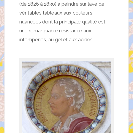
(de 1826 à 1830) à peindre sur lave de
véritables tableaux aux couleurs
nuancées dont la principale qualité est
une remarquable résistance aux
intempéries, au gel et aux acides.