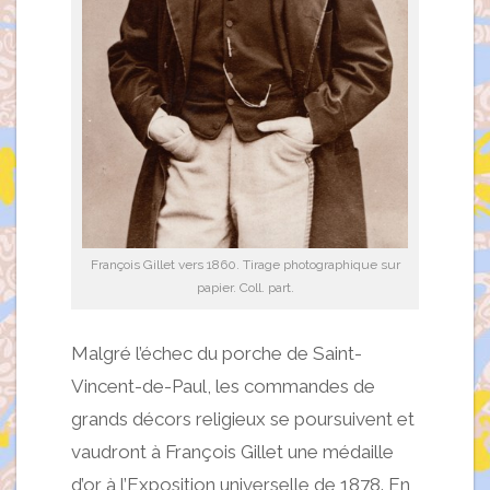
François Gillet vers 1860. Tirage photographique sur
papier. Coll. part.
Malgré l’échec du porche de Saint-
Vincent-de-Paul, les commandes de
grands décors religieux se poursuivent et
vaudront à François Gillet une médaille
d’or à l’Exposition universelle de 1878. En