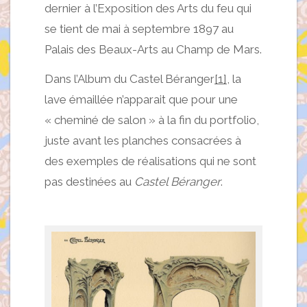
dernier à l’Exposition des Arts du feu qui
se tient de mai à septembre 1897 au
Palais des Beaux-Arts au Champ de Mars.
Dans l’Album du Castel Béranger
[1]
, la
lave émaillée n’apparait que pour une
« cheminé de salon » à la fin du portfolio,
juste avant les planches consacrées à
des exemples de réalisations qui ne sont
pas destinées au
Castel Béranger
.