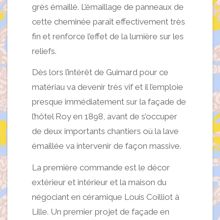
grès émaillé. L’émaillage de panneaux de
cette cheminée paraît effectivement très
fin et renforce l’effet de la lumière sur les
reliefs.
Dès lors l’intérêt de Guimard pour ce
matériau va devenir très vif et il l’emploie
presque immédiatement sur la façade de
l’hôtel Roy en 1898, avant de s’occuper
de deux importants chantiers où la lave
émaillée va intervenir de façon massive.
La première commande est le décor
extérieur et intérieur et la maison du
négociant en céramique Louis Coilliot à
Lille. Un premier projet de façade en