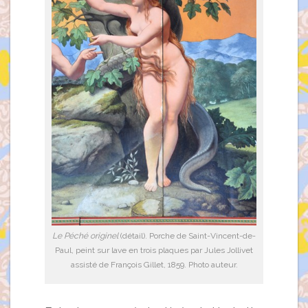
Le Péché originel
(détail). Porche de Saint-Vincent-de-
Paul, peint sur lave en trois plaques par Jules Jollivet
assisté de François Gillet, 1859. Photo auteur.