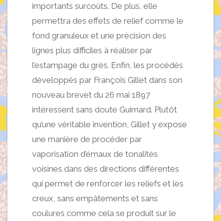
importants surcoûts. De plus, elle
permettra des effets de relief comme le
fond granuleux et une précision des
lignes plus difficiles à réaliser par
l’estampage du grès. Enfin, les procédés
développés par François Gillet dans son
nouveau brevet du 26 mai 1897
intéressent sans doute Guimard. Plutôt
qu’une véritable invention, Gillet y expose
une manière de procéder par
vaporisation d’émaux de tonalités
voisines dans des directions différentes
qui permet de renforcer les reliefs et les
creux, sans empâtements et sans
coulures comme cela se produit sur le