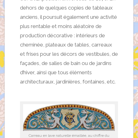
dehors de quelques copies de tableaux
anciens, il poursuit également une activité
plus rentable et moins aléatoire de
production décorative : intérieurs de
cheminée, plateaux de tables, carreaux
et frises pour les décors de vestibules, de
façades, de salles de bain ou de jardins
d’hiver, ainsi que tous éléments
architecturaux, jardinières, fontaines, etc.
Carreau en lave naturelle émaillée, au chiffre du