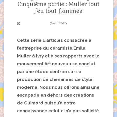
Cinquième partie : Muller tout
feu tout flammes
7 avril 2020
Cette série d’articles consacrée à
l’entreprise du céramiste Émile
Muller à Ivry et à ses rapports avec le
mouvement Art nouveau se conclut
par une étude centrée sur sa
production de cheminées de style
moderne. Nous nous offrons ainsi une
escapade en dehors des créations
de Guimard puisqu’à notre
connaissance celui-ci n’a pas sollicité