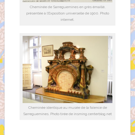
Cheminée de Sarreguemines en grès émaillé,
présentée à l’Exposition universelle de 1900. Photo
internet.
Cheminée identique au musée de la faïence de
Sarreguemines. Photo tirée de insming.centerblog.net