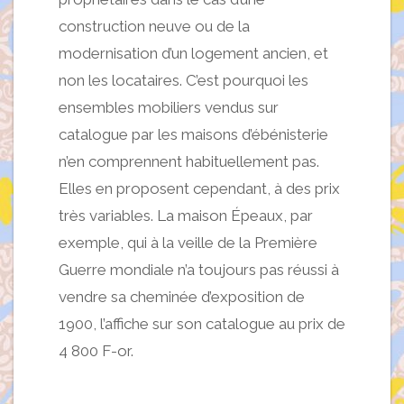
construction neuve ou de la
modernisation d’un logement ancien, et
non les locataires. C’est pourquoi les
ensembles mobiliers vendus sur
catalogue par les maisons d’ébénisterie
n’en comprennent habituellement pas.
Elles en proposent cependant, à des prix
très variables. La maison Épeaux, par
exemple, qui à la veille de la Première
Guerre mondiale n’a toujours pas réussi à
vendre sa cheminée d’exposition de
1900, l’affiche sur son catalogue au prix de
4 800 F-or.