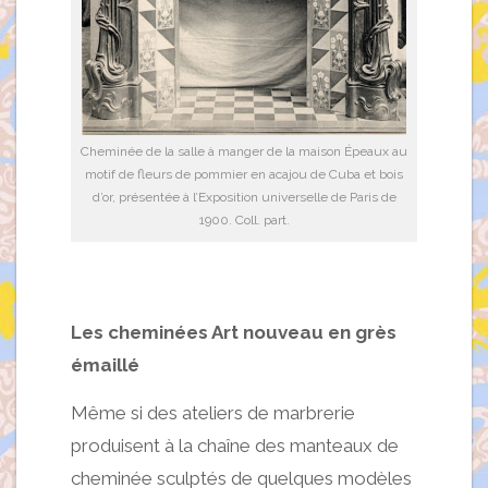
Cheminée de la salle à manger de la maison Épeaux au
motif de fleurs de pommier en acajou de Cuba et bois
d’or, présentée à l’Exposition universelle de Paris de
1900. Coll. part.
Les cheminées Art nouveau en grès
émaillé
Même si des ateliers de marbrerie
produisent à la chaîne des manteaux de
cheminée sculptés de quelques modèles