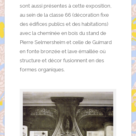
sont aussi présentes à cette exposition,
au sein de la classe 66 (décoration fixe
des édifices publics et des habitations)
avec la cheminée en bois du stand de
Pierre Selmersheim et celle de Guimard
en fonte bronzée et lave émaillée où
structure et décor fusionnent en des
formes organiques.