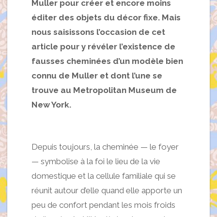
Muller pour créer et encore moins
éditer des objets du décor fixe. Mais
nous saisissons l’occasion de cet
article pour y révéler l’existence de
fausses cheminées d’un modèle bien
connu de Muller et dont l’une se
trouve au Metropolitan Museum de
New York.
Depuis toujours, la cheminée — le foyer
— symbolise à la foi le lieu de la vie
domestique et la cellule familiale qui se
réunit autour d’elle quand elle apporte un
peu de confort pendant les mois froids