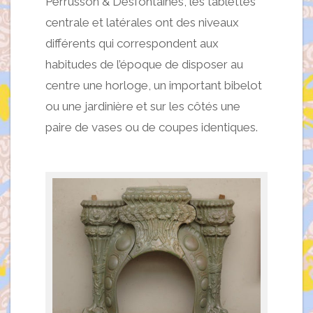
Perrusson & Desfontaines, les tablettes
centrale et latérales ont des niveaux
différents qui correspondent aux
habitudes de l’époque de disposer au
centre une horloge, un important bibelot
ou une jardinière et sur les côtés une
paire de vases ou de coupes identiques.