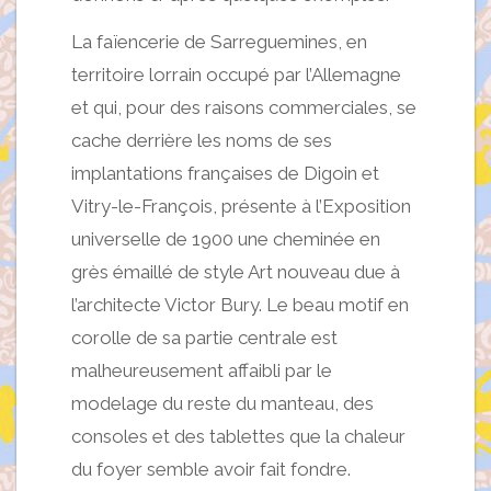
La faïencerie de Sarreguemines, en
territoire lorrain occupé par l’Allemagne
et qui, pour des raisons commerciales, se
cache derrière les noms de ses
implantations françaises de Digoin et
Vitry-le-François, présente à l’Exposition
universelle de 1900 une cheminée en
grès émaillé de style Art nouveau due à
l’architecte Victor Bury. Le beau motif en
corolle de sa partie centrale est
malheureusement affaibli par le
modelage du reste du manteau, des
consoles et des tablettes que la chaleur
du foyer semble avoir fait fondre.