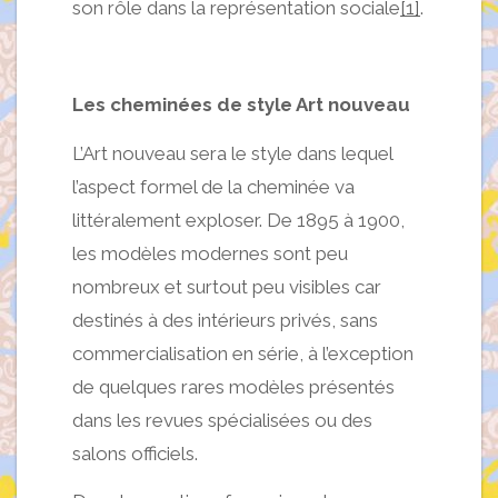
son rôle dans la représentation sociale
[1]
.
Les cheminées de style Art nouveau
L’Art nouveau sera le style dans lequel
l’aspect formel de la cheminée va
littéralement exploser. De 1895 à 1900,
les modèles modernes sont peu
nombreux et surtout peu visibles car
destinés à des intérieurs privés, sans
commercialisation en série, à l’exception
de quelques rares modèles présentés
dans les revues spécialisées ou des
salons officiels.