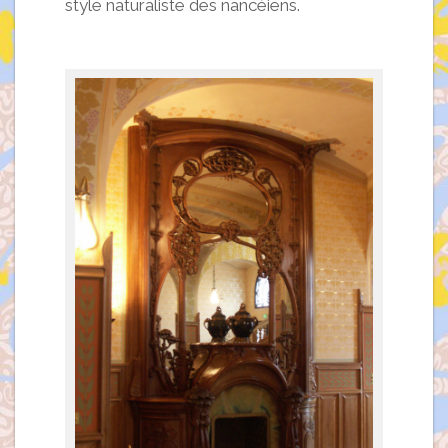
style naturaliste des nancéiens.