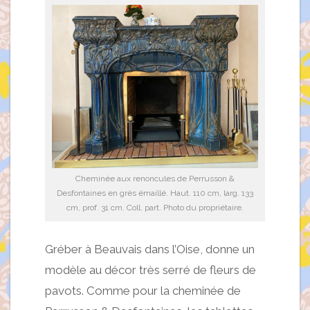
Cheminée aux renoncules de Perrusson &
Desfontaines en grès émaillé. Haut. 110 cm, larg. 133
cm, prof. 31 cm. Coll. part. Photo du propriétaire.
Gréber à Beauvais dans l’Oise, donne un
modèle au décor très serré de fleurs de
pavots. Comme pour la cheminée de