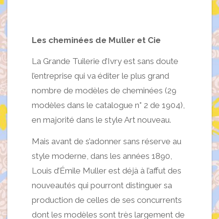
Les cheminées de Muller et Cie
La Grande Tuilerie d’Ivry est sans doute
l’entreprise qui va éditer le plus grand
nombre de modèles de cheminées (29
modèles dans le catalogue n° 2 de 1904),
en majorité dans le style Art nouveau.
Mais avant de s’adonner sans réserve au
style moderne, dans les années 1890,
Louis d’Émile Muller est déjà à l’affut des
nouveautés qui pourront distinguer sa
production de celles de ses concurrents
dont les modèles sont très largement de