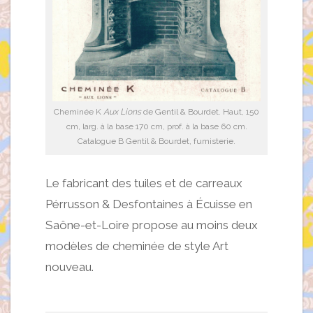
Cheminée K
Aux Lions
de Gentil & Bourdet. Haut, 150
cm, larg. à la base 170 cm, prof. à la base 60 cm.
Catalogue B Gentil & Bourdet, fumisterie.
Le fabricant des tuiles et de carreaux
Pérrusson & Desfontaines à Écuisse en
Saône-et-Loire propose au moins deux
modèles de cheminée de style Art
nouveau.