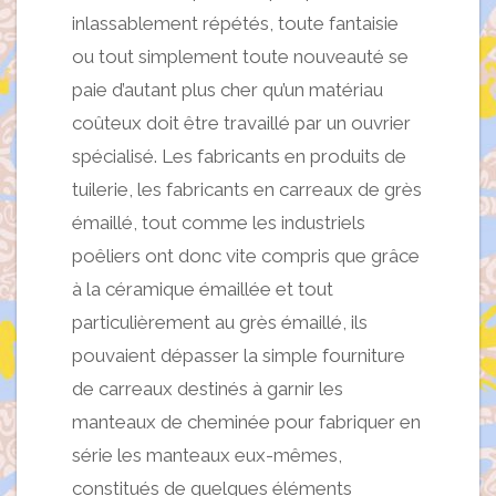
inlassablement répétés, toute fantaisie
ou tout simplement toute nouveauté se
paie d’autant plus cher qu’un matériau
coûteux doit être travaillé par un ouvrier
spécialisé. Les fabricants en produits de
tuilerie, les fabricants en carreaux de grès
émaillé, tout comme les industriels
poêliers ont donc vite compris que grâce
à la céramique émaillée et tout
particulièrement au grès émaillé, ils
pouvaient dépasser la simple fourniture
de carreaux destinés à garnir les
manteaux de cheminée pour fabriquer en
série les manteaux eux-mêmes,
constitués de quelques éléments