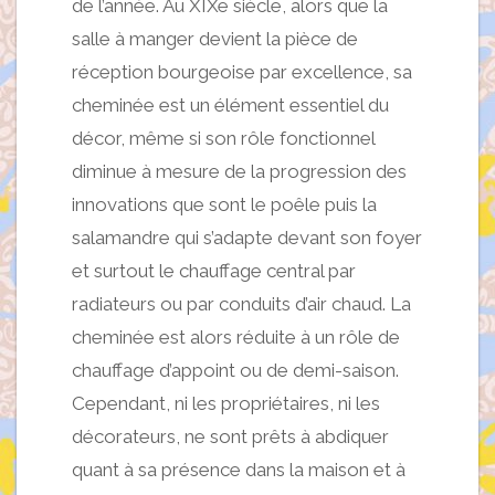
de l’année. Au XIXe siècle, alors que la
salle à manger devient la pièce de
réception bourgeoise par excellence, sa
cheminée est un élément essentiel du
décor, même si son rôle fonctionnel
diminue à mesure de la progression des
innovations que sont le poêle puis la
salamandre qui s’adapte devant son foyer
et surtout le chauffage central par
radiateurs ou par conduits d’air chaud. La
cheminée est alors réduite à un rôle de
chauffage d’appoint ou de demi-saison.
Cependant, ni les propriétaires, ni les
décorateurs, ne sont prêts à abdiquer
quant à sa présence dans la maison et à