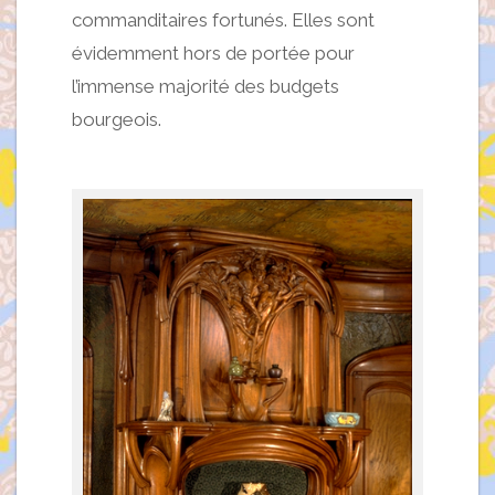
commanditaires fortunés. Elles sont
évidemment hors de portée pour
l’immense majorité des budgets
bourgeois.