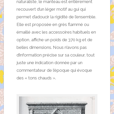
naturaliste, le manteau est entièrement
recouvert d’un léger motif au gui qui
permet d’adoucir la rigidité de l’ensemble.
Elle est proposée en grès flammé ou
émaillé avec les accessoires habituels en
option, affiche un poids de 370 kg et de
belles dimensions. Nous n’avons pas
d’information précise sur sa couleur, tout
juste une indication donnée par un
commentateur de l’époque qui évoque
des « tons chauds ».