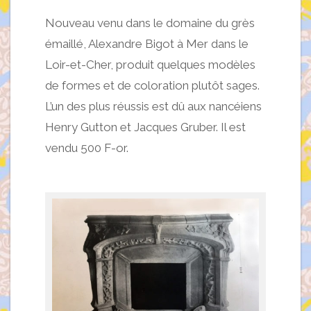
Nouveau venu dans le domaine du grès
émaillé, Alexandre Bigot à Mer dans le
Loir-et-Cher, produit quelques modèles
de formes et de coloration plutôt sages.
L’un des plus réussis est dû aux nancéiens
Henry Gutton et Jacques Gruber. Il est
vendu 500 F-or.