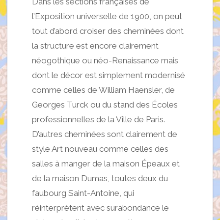
Dans les sections françaises de
l’Exposition universelle de 1900, on peut
tout d’abord croiser des cheminées dont
la structure est encore clairement
néogothique ou néo-Renaissance mais
dont le décor est simplement modernisé
comme celles de William Haensler, de
Georges Turck ou du stand des Écoles
professionnelles de la Ville de Paris.
D’autres cheminées sont clairement de
style Art nouveau comme celles des
salles à manger de la maison Épeaux et
de la maison Dumas, toutes deux du
faubourg Saint-Antoine, qui
réinterprètent avec surabondance le