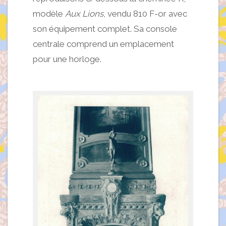
modèle
Aux Lions
, vendu 810 F-or avec
son équipement complet. Sa console
centrale comprend un emplacement
pour une horloge.