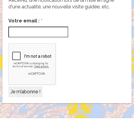
Recevez une notification lors de la mise en ligne
d'une actualité, une nouvelle visite guidée, etc.
*
Votre email :