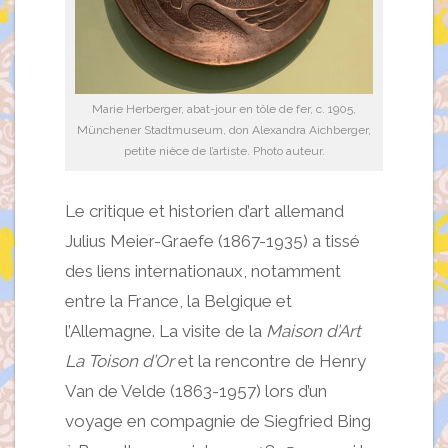
Marie Herberger, abat-jour en tôle de fer, c. 1905,
Münchener Stadtmuseum, don Alexandra Aichberger,
petite nièce de l’artiste. Photo auteur.
Le critique et historien d’art allemand
Julius Meier-Graefe (1867-1935) a tissé
des liens internationaux, notamment
entre la France, la Belgique et
l’Allemagne. La visite de la
Maison d’Art
La Toison d’Or
et la rencontre de Henry
Van de Velde (1863-1957) lors d’un
voyage en compagnie de Siegfried Bing