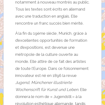
notamment à nouveau montrés au public.
Tous les textes sont écrits en allemand
avec une traduction en anglais. Elle
rencontre un franc succès bien mérité.
À la fin du 19ème siècle, Munich, grâce à
d’excellentes opportunités de formation
et d’expositions, est devenue une
métropole de la culture ouverte au
monde. Elle attire de ce fait des artistes
de toute l’Europe. Dans ce foisonnement
innovateur est né en 1896 la revue
Jugend, Münchener illustrierte
Wochenscrift für Kunst und Leben
. Elle
donnera le nom de « Jugendstil » à la
révolution esthétique allemande, tandis