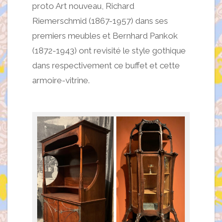
proto Art nouveau, Richard
Riemerschmid (1867-1957) dans ses
premiers meubles et Bernhard Pankok
(1872-1943) ont revisité le style gothique
dans respectivement ce buffet et cette
armoire-vitrine.