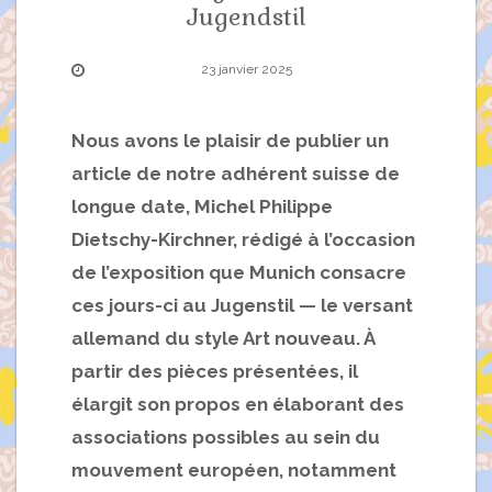
Jugendstil
23 janvier 2025
Nous avons le plaisir de publier un
article de notre adhérent suisse de
longue date, Michel Philippe
Dietschy-Kirchner, rédigé à l’occasion
de l’exposition que Munich consacre
ces jours-ci au Jugenstil — le versant
allemand du style Art nouveau.
À
partir des pièces présentées, il
élargit son propos en élaborant des
associations possibles au sein du
mouvement européen, notamment