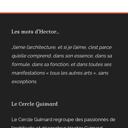
Les mots d’Hector…
J’aime l’architecture, et si je l’aime, c’est parce
qu’elle comprend, dans son essence, dans sa
formule, dans sa fonction, et dans toutes ses
manifestations « tous les autres arts », sans
exceptions.
Le Cercle Guimard
Le Cercle Guimard regroupe des passionnés de