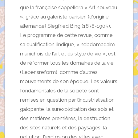
que la française s’appellera « Art nouveau
», grâce au galeriste parisien (d’origine
allemande) Siegfried Bing (1838-1905).
Le programme de cette revue, comme
sa qualification l’indique, « hebdomadaire
munichois de l’art et du style de vie », est
de réformer tous les domaines de la vie
(Lebensreform), comme d’autres
mouvements de son époque. Les valeurs
fondamentales de la société sont
remises en question par l’industrialisation
galopante, la surexploitation des sols et
des matières premières, la destruction
des sites naturels et des paysages, la
pollution, l’explosion des villes avec