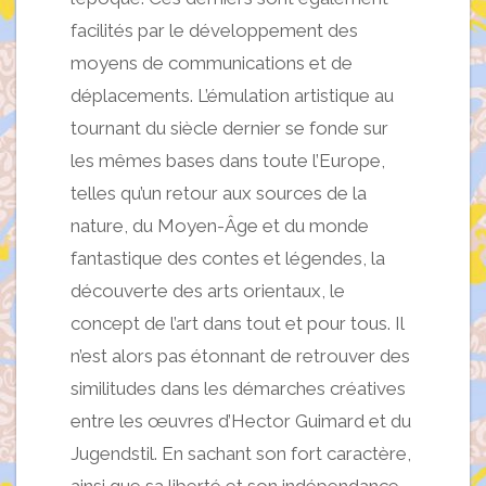
facilités par le développement des
moyens de communications et de
déplacements. L’émulation artistique au
tournant du siècle dernier se fonde sur
les mêmes bases dans toute l’Europe,
telles qu’un retour aux sources de la
nature, du Moyen-Âge et du monde
fantastique des contes et légendes, la
découverte des arts orientaux, le
concept de l’art dans tout et pour tous. Il
n’est alors pas étonnant de retrouver des
similitudes dans les démarches créatives
entre les œuvres d’Hector Guimard et du
Jugendstil. En sachant son fort caractère,