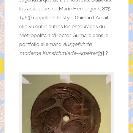
les abat-jours de Marie Herberger (1875-
1963) rappellent le style Guimard. Aurait-
elle vu entre autres les entourages du
Métropolitain d’Hector Guimard dans le
portfolio allemand
Ausgeführte
moderne Kunstchmiede-Arbeiten
[3]
?