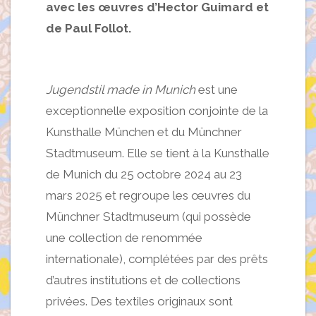
avec les œuvres d’Hector Guimard et
de Paul Follot.
Jugendstil made in Munich
est une
exceptionnelle exposition conjointe de la
Kunsthalle München et du Münchner
Stadtmuseum. Elle se tient à la Kunsthalle
de Munich du 25 octobre 2024 au 23
mars 2025 et regroupe les œuvres du
Münchner Stadtmuseum (qui possède
une collection de renommée
internationale), complétées par des prêts
d’autres institutions et de collections
privées. Des textiles originaux sont