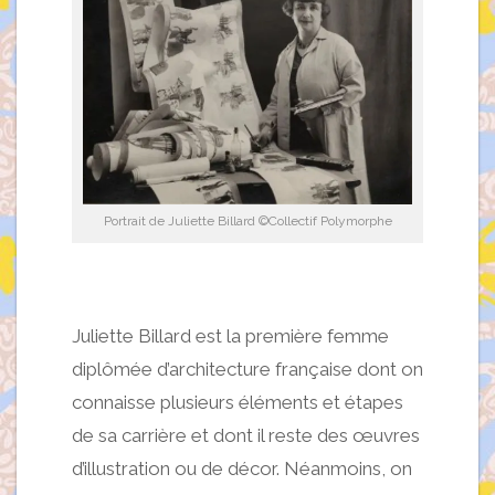
Portrait de Juliette Billard ©Collectif Polymorphe
Juliette Billard est la première femme
diplômée d’architecture française dont on
connaisse plusieurs éléments et étapes
de sa carrière et dont il reste des œuvres
d’illustration ou de décor. Néanmoins, on