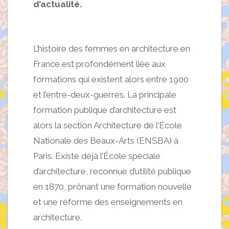
d’actualité.
L’histoire des femmes en architecture en
France est profondément liée aux
formations qui existent alors entre 1900
et l’entre-deux-guerres. La principale
formation publique d’architecture est
alors la section Architecture de l’École
Nationale des Beaux-Arts (ENSBA) à
Paris. Existe déjà l’École spéciale
d’architecture, reconnue d’utilité publique
en 1870, prônant une formation nouvelle
et une réforme des enseignements en
architecture.