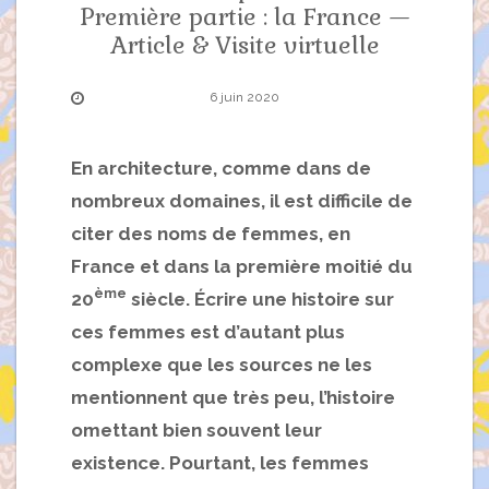
Première partie : la France —
Article & Visite virtuelle
6 juin 2020
En architecture, comme dans de
nombreux domaines, il est difficile de
citer des noms de femmes, en
France et dans la première moitié du
ème
20
siècle. Écrire une histoire sur
ces femmes est d’autant plus
complexe que les sources ne les
mentionnent que très peu, l’histoire
omettant bien souvent leur
existence. Pourtant, les femmes