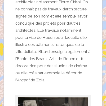
architectes notamment Pierre Chirol. On
ne connaît pas de travaux d’architecture
signés de son nom et elle semble n’avoir
conçu que des projets pour d’autres
architectes. Elle travaille notamment
pour la ville de Rouen pour laquelle elle
illustre des bâtiments historiques de la
ville. Juliette Billard enseigna également à
l’Ecole des Beaux-Arts de Rouen et fut
décoratrice pour des studios de cinéma
où elle créa par exemple le décor de
l’
Argent
de Zola.