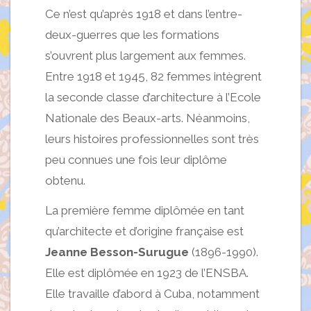
Ce n’est qu’après 1918 et dans l’entre-
deux-guerres que les formations
s’ouvrent plus largement aux femmes.
Entre 1918 et 1945, 82 femmes intègrent
la seconde classe d’architecture à l’Ecole
Nationale des Beaux-arts. Néanmoins,
leurs histoires professionnelles sont très
peu connues une fois leur diplôme
obtenu.
La première femme diplômée en tant
qu’architecte et d’origine française est
Jeanne Besson-Surugue
(1896-1990).
Elle est diplômée en 1923 de l’ENSBA.
Elle travaille d’abord à Cuba, notamment