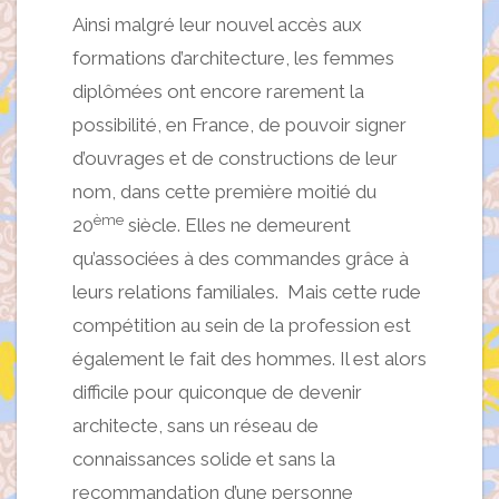
Ainsi malgré leur nouvel accès aux
formations d’architecture, les femmes
diplômées ont encore rarement la
possibilité, en France, de pouvoir signer
d’ouvrages et de constructions de leur
nom, dans cette première moitié du
ème
20
siècle. Elles ne demeurent
qu’associées à des commandes grâce à
leurs relations familiales. Mais cette rude
compétition au sein de la profession est
également le fait des hommes. Il est alors
difficile pour quiconque de devenir
architecte, sans un réseau de
connaissances solide et sans la
recommandation d’une personne