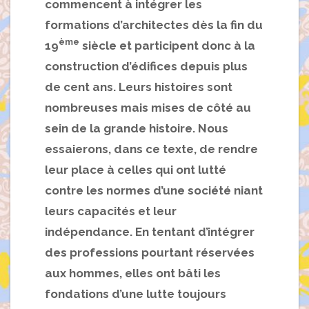
commencent à intégrer les
formations d’architectes dès la fin du
ème
19
siècle et participent donc à la
construction d’édifices depuis plus
de cent ans. Leurs histoires sont
nombreuses mais mises de côté au
sein de la grande histoire. Nous
essaierons, dans ce texte, de rendre
leur place à celles qui ont lutté
contre les normes d’une société niant
leurs capacités et leur
indépendance. En tentant d’intégrer
des professions pourtant réservées
aux hommes, elles ont bâti les
fondations d’une lutte toujours