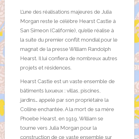
L’une des réalisations majeures de Julia
Morgan reste le célèbre Hearst Castle à
San Simeon (Californie), qu’elle réalise à
la suite du premier conflit mondial pour le
magnat de la presse William Randolph
Hearst. Il lui confiera de nombreux autres
projets et résidences.
Hearst Castle est un vaste ensemble de
bâtiments luxueux : villas, piscines,
jardins… appelé par son propriétaire la
Colline enchantée. A la mort de sa mère
Phoebe Hearst, en 1919, William se
tourne vers Julia Morgan pour la
construction de ce vaste ensemble sur