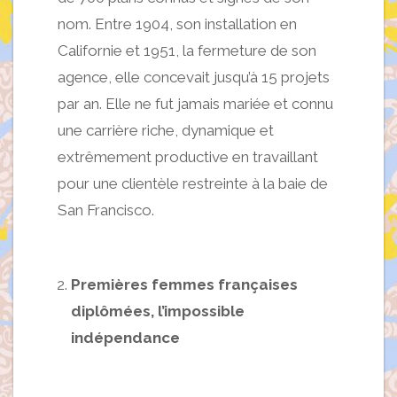
nom. Entre 1904, son installation en
Californie et 1951, la fermeture de son
agence, elle concevait jusqu’à 15 projets
par an. Elle ne fut jamais mariée et connu
une carrière riche, dynamique et
extrêmement productive en travaillant
pour une clientèle restreinte à la baie de
San Francisco.
Premières femmes françaises
diplômées, l’impossible
indépendance