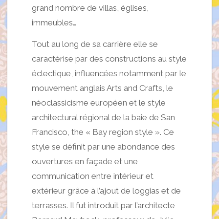
grand nombre de villas, églises,
immeubles…
Tout au long de sa carrière elle se
caractérise par des constructions au style
éclectique, influencées notamment par le
mouvement anglais Arts and Crafts, le
néoclassicisme européen et le style
architectural régional de la baie de San
Francisco, the « Bay region style ». Ce
style se définit par une abondance des
ouvertures en façade et une
communication entre intérieur et
extérieur grâce à l’ajout de loggias et de
terrasses. Il fut introduit par l’architecte