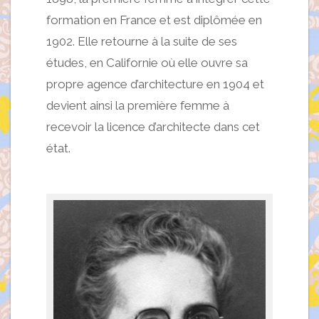
formation en France et est diplômée en
1902. Elle retourne à la suite de ses
études, en Californie où elle ouvre sa
propre agence d’architecture en 1904 et
devient ainsi la première femme à
recevoir la licence d’architecte dans cet
état.