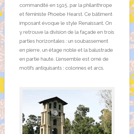
commandité en 1915, par la philanthrope
et féministe Phoebe Hearst. Ce bâtiment
imposant évoque le style Renaissant. On
y retrouve la division de la façade en trois
parties horizontales : un soubassement
en pierre, un étage noble et la balustrade
en partie haute. L’ensemble est orné de
motifs antiquisants : colonnes et arcs.