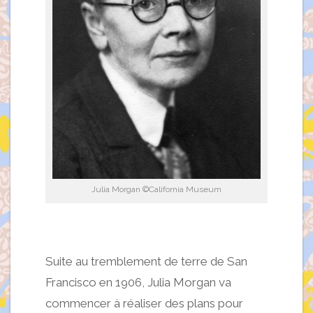
Julia Morgan ©California Museum
Suite au tremblement de terre de San
Francisco en 1906, Julia Morgan va
commencer à réaliser des plans pour