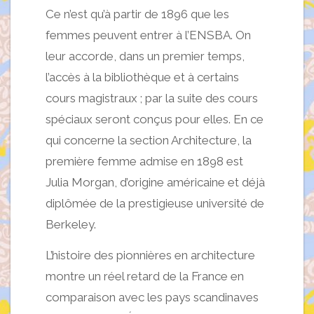
Ce n’est qu’à partir de 1896 que les
femmes peuvent entrer à l’ENSBA. On
leur accorde, dans un premier temps,
l’accès à la bibliothèque et à certains
cours magistraux ; par la suite des cours
spéciaux seront conçus pour elles. En ce
qui concerne la section Architecture, la
première femme admise en 1898 est
Julia Morgan, d’origine américaine et déjà
diplômée de la prestigieuse université de
Berkeley.
L’histoire des pionnières en architecture
montre un réel retard de la France en
comparaison avec les pays scandinaves