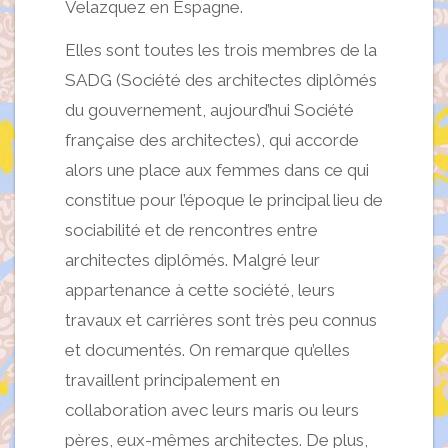
Velazquez en Espagne.
Elles sont toutes les trois membres de la
SADG (Société des architectes diplômés
du gouvernement, aujourd’hui Société
française des architectes), qui accorde
alors une place aux femmes dans ce qui
constitue pour l’époque le principal lieu de
sociabilité et de rencontres entre
architectes diplômés. Malgré leur
appartenance à cette société, leurs
travaux et carrières sont très peu connus
et documentés. On remarque qu’elles
travaillent principalement en
collaboration avec leurs maris ou leurs
pères, eux-mêmes architectes. De plus,