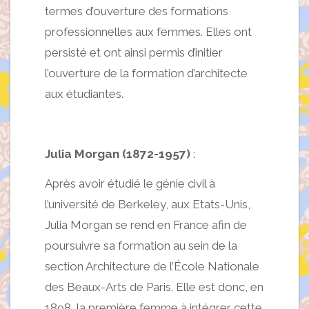
termes d’ouverture des formations
professionnelles aux femmes. Elles ont
persisté et ont ainsi permis d’initier
l’ouverture de la formation d’architecte
aux étudiantes.
Julia Morgan (1872-1957)
:
Après avoir étudié le génie civil à
l’université de Berkeley, aux Etats-Unis,
Julia Morgan se rend en France afin de
poursuivre sa formation au sein de la
section Architecture de l’École Nationale
des Beaux-Arts de Paris. Elle est donc, en
1898, la première femme à intégrer cette