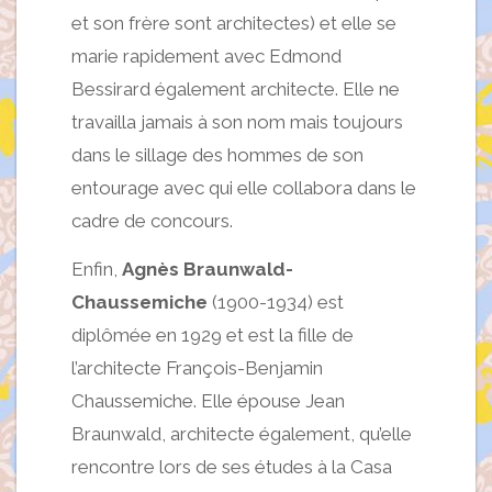
et son frère sont architectes) et elle se
marie rapidement avec Edmond
Bessirard également architecte. Elle ne
travailla jamais à son nom mais toujours
dans le sillage des hommes de son
entourage avec qui elle collabora dans le
cadre de concours.
Enfin,
Agnès Braunwald-
Chaussemiche
(1900-1934) est
diplômée en 1929 et est la fille de
l’architecte François-Benjamin
Chaussemiche. Elle épouse Jean
Braunwald, architecte également, qu’elle
rencontre lors de ses études à la Casa