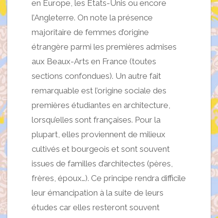
en Europe, les États-Unis ou encore
l’Angleterre. On note la présence
majoritaire de femmes d’origine
étrangère parmi les premières admises
aux Beaux-Arts en France (toutes
sections confondues). Un autre fait
remarquable est l’origine sociale des
premières étudiantes en architecture,
lorsqu’elles sont françaises. Pour la
plupart, elles proviennent de milieux
cultivés et bourgeois et sont souvent
issues de familles d’architectes (pères,
frères, époux…). Ce principe rendra difficile
leur émancipation à la suite de leurs
études car elles resteront souvent