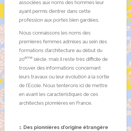
associées aux noms des hommes leur
ayant permis d’entrer dans cette
profession aux portes bien gardées.
Nous connaissons les noms des
premières femmes admises au sein des
formations d’architecture au début du
ème
20
siècle, mais il reste très difficile de
trouver des informations concernant
leurs travaux ou leur évolution à la sortie
de l’Ecole. Nous tenterons ici de mettre
en avant les caractéristiques de ces
architectes pionnières en France.
Des pionnières d’origine étrangère