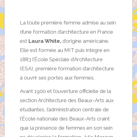
La toute première femme admise au sein
d’une formation d’architecture en France
est
Laura White,
d’origine américaine.
Elle est formée au MIT puis intègre en
1883 l’École Spéciale d’Architecture
(ESA), première formation d’architecture
à ouvrir ses portes aux femmes.
Avant 1900 et l’ouverture officielle de la
section Architecture des Beaux-Arts aux
étudiantes, l’administration centrale de
l’École nationale des Beaux-Arts craint
que la présence de femmes en son sein
ne dévalorise la formation. Julia Morgan,