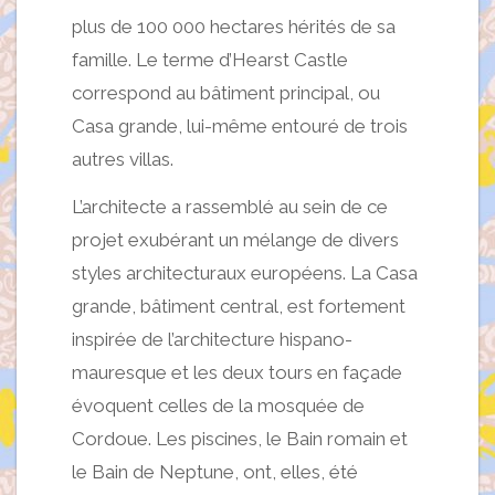
plus de 100 000 hectares hérités de sa
famille. Le terme d’Hearst Castle
correspond au bâtiment principal, ou
Casa grande, lui-même entouré de trois
autres villas.
L’architecte a rassemblé au sein de ce
projet exubérant un mélange de divers
styles architecturaux européens. La Casa
grande, bâtiment central, est fortement
inspirée de l’architecture hispano-
mauresque et les deux tours en façade
évoquent celles de la mosquée de
Cordoue. Les piscines, le Bain romain et
le Bain de Neptune, ont, elles, été