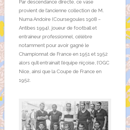
Par descendance directe, ce vase
provient de l’ancienne collection de M.
Numa Andoire (Coursegoules 1908 –
Antibes 1994), joueur de football et
entraineur professionnel, célèbre
notamment pour avoir gagné le
Championnat de France en 1951 et 1952
alors qu’il entrainait l’équipe niçoise, l’OGC
Nice, ainsi que la Coupe de France en
1952.