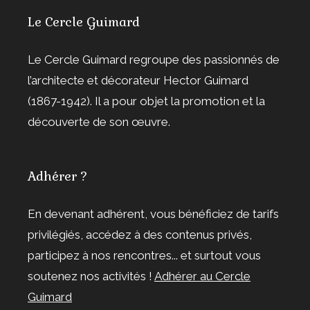
Le Cercle Guimard
Le Cercle Guimard regroupe des passionnés de
l’architecte et décorateur Hector Guimard
(1867-1942). Il a pour objet la promotion et la
découverte de son œuvre.
Adhérer ?
En devenant adhérent, vous bénéficiez de tarifs
privilégiés, accédez à des contenus privés,
participez à nos rencontres... et surtout vous
soutenez nos activités !
Adhérer au Cercle
Guimard