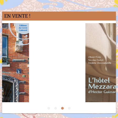
EN VENTE !