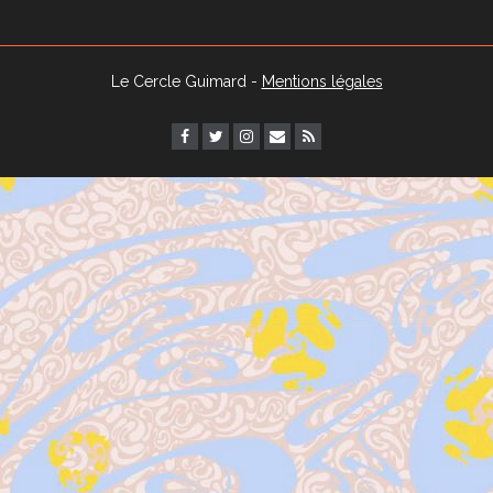
Le Cercle Guimard -
Mentions légales