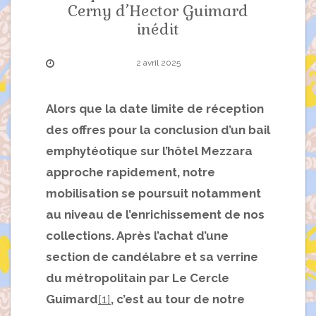
Cerny d’Hector Guimard
inédit
2 avril 2025
Alors que la date limite de réception
des offres pour la conclusion d’un bail
emphytéotique sur l’hôtel Mezzara
approche rapidement, notre
mobilisation se poursuit notamment
au niveau de l’enrichissement de nos
collections. Après l’achat d’une
section de candélabre et sa verrine
du métropolitain par Le Cercle
Guimard
[1]
, c’est au tour de notre