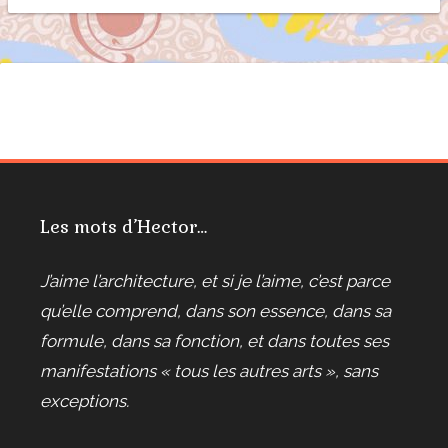
Les mots d’Hector…
J’aime l’architecture, et si je l’aime, c’est parce
qu’elle comprend, dans son essence, dans sa
formule, dans sa fonction, et dans toutes ses
manifestations « tous les autres arts », sans
exceptions.