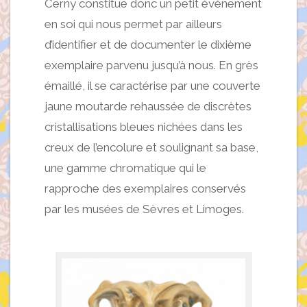
Cerny constitue donc un petit événement
en soi qui nous permet par ailleurs
d’identifier et de documenter le dixième
exemplaire parvenu jusqu’à nous. En grès
émaillé, il se caractérise par une couverte
jaune moutarde rehaussée de discrètes
cristallisations bleues nichées dans les
creux de l’encolure et soulignant sa base,
une gamme chromatique qui le
rapproche des exemplaires conservés
par les musées de Sèvres et Limoges.