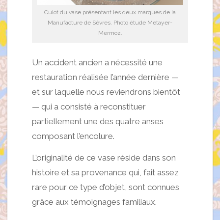
Culot du vase présentant les deux marques de la
Manufacture de Sèvres. Photo étude Metayer-
Mermoz.
Un accident ancien a nécessité une
restauration réalisée l’année dernière —
et sur laquelle nous reviendrons bientôt
— qui a consisté à reconstituer
partiellement une des quatre anses
composant l’encolure.
L’originalité de ce vase réside dans son
histoire et sa provenance qui, fait assez
rare pour ce type d’objet, sont connues
grâce aux témoignages familiaux.