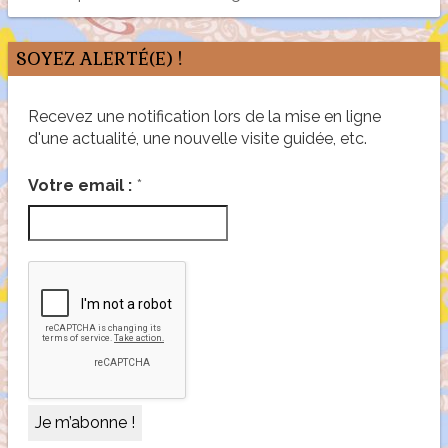
SOYEZ ALERTÉ(E) !
Recevez une notification lors de la mise en ligne
d'une actualité, une nouvelle visite guidée, etc.
*
Votre email :