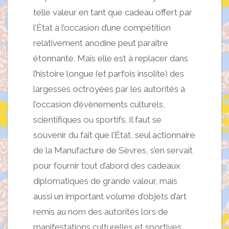
telle valeur en tant que cadeau offert par
l’État à l’occasion d’une compétition
relativement anodine peut paraître
étonnante. Mais elle est à replacer dans
l’histoire longue (et parfois insolite) des
largesses octroyées par les autorités à
l’occasion d’évènements culturels,
scientifiques ou sportifs. Il faut se
souvenir du fait que l’État, seul actionnaire
de la Manufacture de Sèvres, s’en servait
pour fournir tout d’abord des cadeaux
diplomatiques de grande valeur, mais
aussi un important volume d’objets d’art
remis au nom des autorités lors de
manifestations culturelles et sportives.