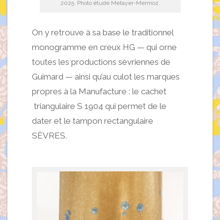
2025. Photo étude Metayer-Mermoz.
On y retrouve à sa base le traditionnel
monogramme en creux HG — qui orne
toutes les productions sévriennes de
Guimard — ainsi qu’au culot les marques
propres à la Manufacture : le cachet
triangulaire S 1904 qui permet de le
dater et le tampon rectangulaire
SÈVRES.