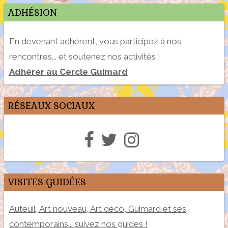
ADHÉSION
En devenant adhérent, vous participez à nos
rencontres... et soutenez nos activités !
Adhérer au Cercle Guimard
RÉSEAUX SOCIAUX
VISITES GUIDÉES
Auteuil, Art nouveau, Art déco, Guimard et ses
contemporains... suivez nos guides !