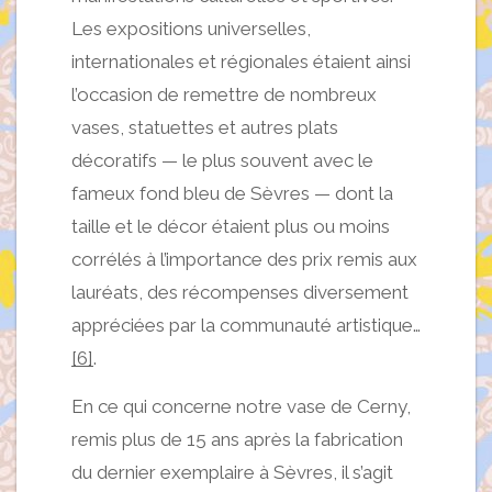
Les expositions universelles,
internationales et régionales étaient ainsi
l’occasion de remettre de nombreux
vases, statuettes et autres plats
décoratifs — le plus souvent avec le
fameux fond bleu de Sèvres — dont la
taille et le décor étaient plus ou moins
corrélés à l’importance des prix remis aux
lauréats, des récompenses diversement
appréciées par la communauté artistique…
[6]
.
En ce qui concerne notre vase de Cerny,
remis plus de 15 ans après la fabrication
du dernier exemplaire à Sèvres, il s’agit