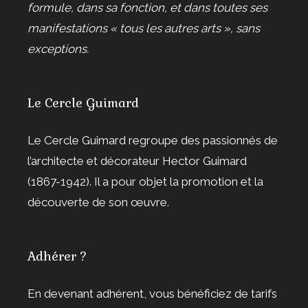
formule, dans sa fonction, et dans toutes ses
manifestations « tous les autres arts », sans
exceptions.
Le Cercle Guimard
Le Cercle Guimard regroupe des passionnés de
l’architecte et décorateur Hector Guimard
(1867-1942). Il a pour objet la promotion et la
découverte de son œuvre.
Adhérer ?
En devenant adhérent, vous bénéficiez de tarifs