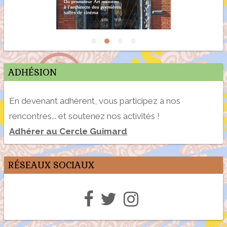
ADHÉSION
En devenant adhérent, vous participez à nos
rencontres... et soutenez nos activités !
Adhérer au Cercle Guimard
RÉSEAUX SOCIAUX