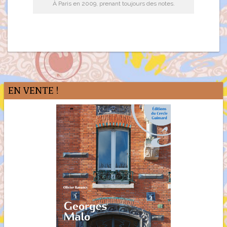
À Paris en 2009, prenant toujours des notes.
EN VENTE !