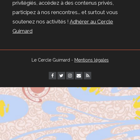
privilégiés, accédez à des contenus privés,
participez à nos rencontres... et surtout vous
soutenez nos activités !
Adhérer au Cercle
Guimard
Le Cercle Guimard -
Mentions légales