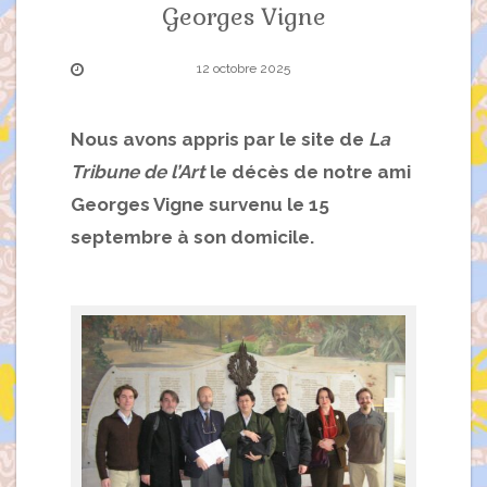
Georges Vigne
12 octobre 2025
Nous avons appris par le site de
La
Tribune de l’Art
le décès de notre ami
Georges Vigne survenu le 15
septembre à son domicile.