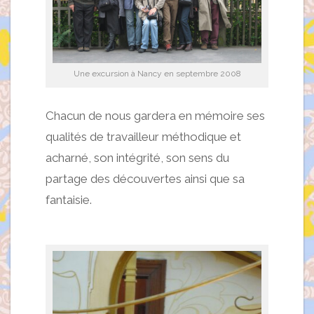
Une excursion à Nancy en septembre 2008
Chacun de nous gardera en mémoire ses
qualités de travailleur méthodique et
acharné, son intégrité, son sens du
partage des découvertes ainsi que sa
fantaisie.