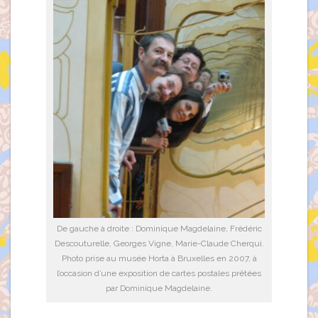
De gauche à droite : Dominique Magdelaine, Frédéric
Descouturelle, Georges Vigne, Marie-Claude Cherqui.
Photo prise au musée Horta à Bruxelles en 2007, à
l’occasion d’une exposition de cartes postales prêtées
par Dominique Magdelaine.