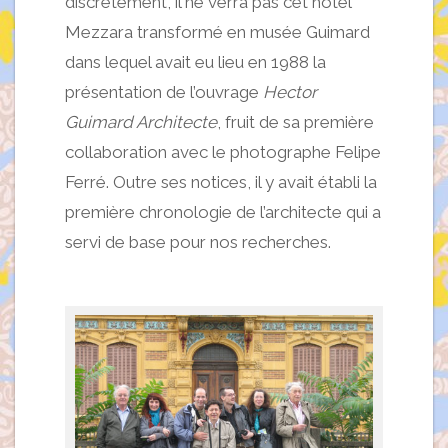
discrètement, il ne verra pas cet hôtel
Mezzara transformé en musée Guimard
dans lequel avait eu lieu en 1988 la
présentation de l’ouvrage
Hector
Guimard Architecte
, fruit de sa première
collaboration avec le photographe Felipe
Ferré. Outre ses notices, il y avait établi la
première chronologie de l’architecte qui a
servi de base pour nos recherches.