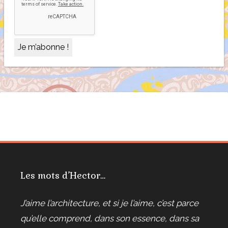
Les mots d’Hector…
J’aime l’architecture, et si je l’aime, c’est parce
qu’elle comprend, dans son essence, dans sa