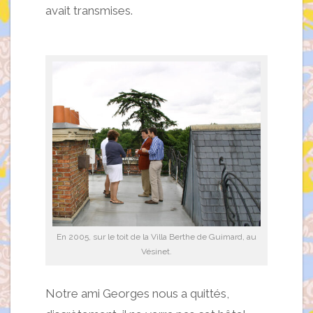
avait transmises.
En 2005, sur le toit de la Villa Berthe de Guimard, au
Vésinet.
Notre ami Georges nous a quittés,