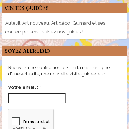
VISITES GUIDÉES
Auteuil, Art nouveau, Art déco, Guimard et ses
contemporains... suivez nos guides !
SOYEZ ALERTÉ(E) !
Recevez une notification lors de la mise en ligne
d'une actualité, une nouvelle visite guidée, etc.
*
Votre email :