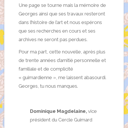
Une page se tourne mais la mémoire de
Georges ainsi que ses travaux resteront
dans l’histoire de l’art et nous espérons
que ses recherches en cours et ses
archives ne seront pas perdues.
Pour ma part, cette nouvelle, après plus
de trente années d’amitié personnelle et
familiale et de complicité
« guimardienne », me laissent abasourdi.
Georges, tu nous manques.
Dominique Magdelaine,
vice
président du Cercle Guimard