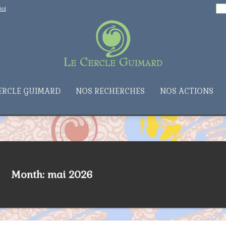
Rechercher :
ol
ERCLE GUIMARD
NOS RECHERCHES
NOS ACTIONS
Month: mai 2026