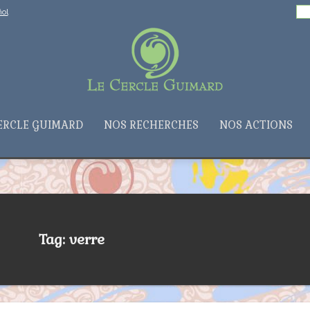
Rechercher :
ol
ERCLE GUIMARD
NOS RECHERCHES
NOS ACTIONS
Tag: verre