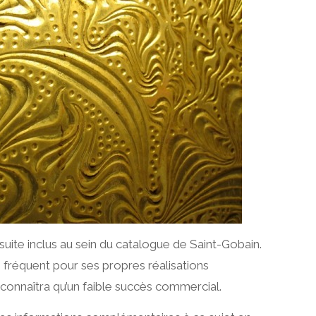
uite inclus au sein du catalogue de Saint-Gobain.
 fréquent pour ses propres réalisations
e connaîtra qu’un faible succès commercial.