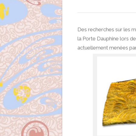
Des recherches sur les m
la Porte Dauphine lors de
actuellement menées par 