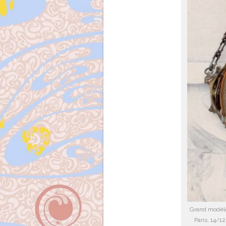
Grand modèle
Paris, 14/1