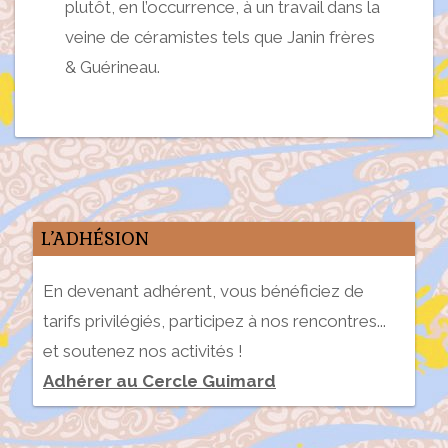
plutôt, en l’occurrence, à un travail dans la
veine de céramistes tels que Janin frères
& Guérineau.
L’ADHÉSION
En devenant adhérent, vous bénéficiez de
tarifs privilégiés, participez à nos rencontres...
et soutenez nos activités !
Adhérer au Cercle Guimard