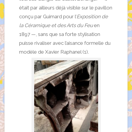
était par ailleurs déjà visible sur le pavillon
conçu par Guimard pour l’
Exposition de
la Céramique et des Arts du Feu
en
1897 —, sans que sa forte stylisation
puisse rivaliser avec l’aisance formelle du
modèle de Xavier Raphanel (1).