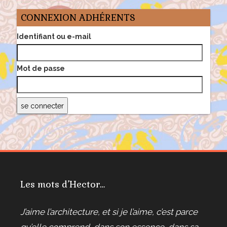
CONNEXION ADHÉRENTS
Identifiant ou e-mail
Mot de passe
Les mots d’Hector…
J’aime l’architecture, et si je l’aime, c’est parce