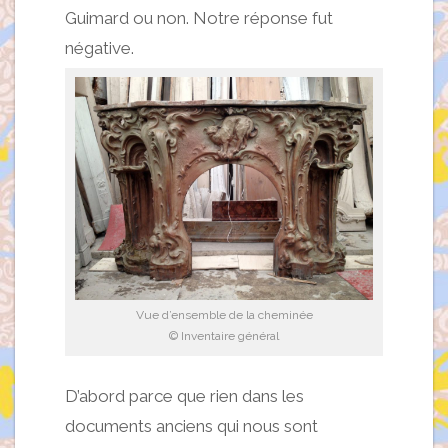
Guimard ou non. Notre réponse fut
négative.
Vue d’ensemble de la cheminée
© Inventaire général
D’abord parce que rien dans les
documents anciens qui nous sont