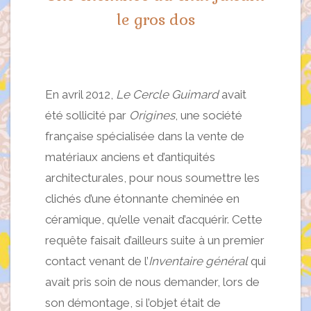
le gros dos
En avril 2012,
Le Cercle Guimard
avait
été sollicité par
Origines
, une société
française spécialisée dans la vente de
matériaux anciens et d’antiquités
architecturales, pour nous soumettre les
clichés d’une étonnante cheminée en
céramique, qu’elle venait d’acquérir. Cette
requête faisait d’ailleurs suite à un premier
contact venant de l’
Inventaire général
qui
avait pris soin de nous demander, lors de
son démontage, si l’objet était de