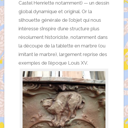
Castel Henriette notamment) — un dessin
global dynamique et original. Or la
silhouette générale de l’objet qui nous
intéresse s’inspire d’une structure plus
résolument historiciste, notamment dans
la découpe de la tablette en marbre (ou
imitant le marbre), largement reprise des
exemples de l’époque Louis XV.