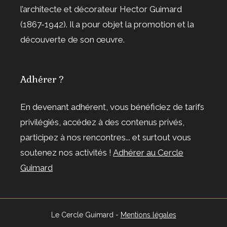
l’architecte et décorateur Hector Guimard
(1867-1942). Il a pour objet la promotion et la
découverte de son œuvre.
Adhérer ?
En devenant adhérent, vous bénéficiez de tarifs
privilégiés, accédez à des contenus privés,
participez à nos rencontres... et surtout vous
soutenez nos activités !
Adhérer au Cercle
Guimard
Le Cercle Guimard -
Mentions légales