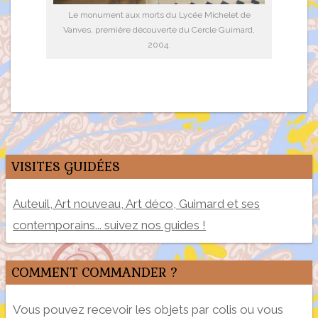
Le monument aux morts du Lycée Michelet de
Vanves, première découverte du Cercle Guimard,
2004.
VISITES GUIDÉES
Auteuil, Art nouveau, Art déco, Guimard et ses
contemporains... suivez nos guides !
COMMENT COMMANDER ?
Vous pouvez recevoir les objets par colis ou vous