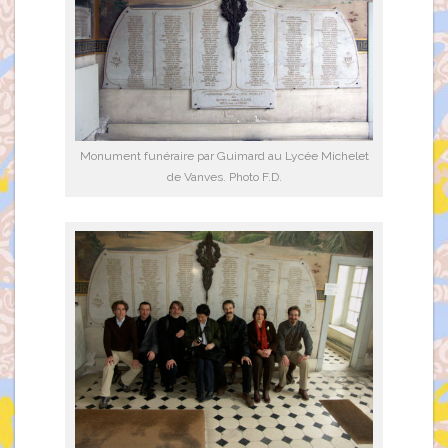
Monument funéraire par Guimard au Lycée Michelet
de Vanves. Photo F.D.