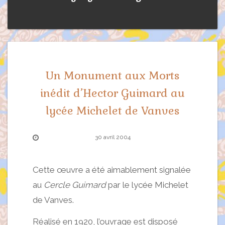
Un Monument aux Morts
inédit d’Hector Guimard au
lycée Michelet de Vanves
30 avril 2004
Cette œuvre a été aimablement signalée
au
Cercle Guimard
par le lycée Michelet
de Vanves.
Réalisé en 1920, l’ouvrage est disposé