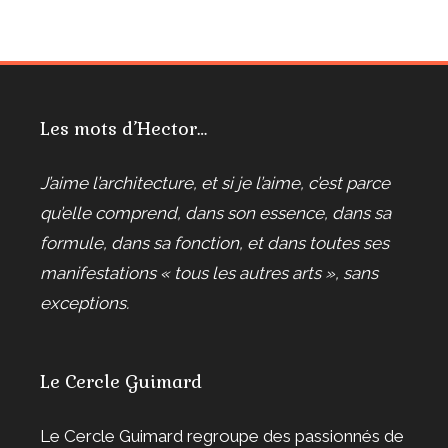
Les mots d’Hector…
J’aime l’architecture, et si je l’aime, c’est parce
qu’elle comprend, dans son essence, dans sa
formule, dans sa fonction, et dans toutes ses
manifestations « tous les autres arts », sans
exceptions.
Le Cercle Guimard
Le Cercle Guimard regroupe des passionnés de