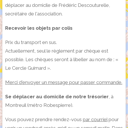
déplacer au domicile de Frédéric Descouturelle,
secrétaire de l'association.
Recevoir les objets par colis
Prix du transport en sus.
Actuellement, seul le règlement par chèque est
possible. Les chèques seront à libeller au nom de : «
Le Cercle Guimard ».
Merci d'envoyer un message pour passer commande.
Se déplacer au domicile de notre trésorier
, à
Montreuil (métro Robespierre).
Vous pouvez prendre rendez-vous
par courriel
pour