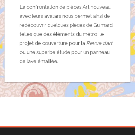
La confrontation de pièces Art nouveau
avec leurs avatars nous permet ainsi de
redécouvrir quelques pièces de Guimard
telles que des éléments du métro, le
projet de couverture pour la
Revue d’art
ou une superbe étude pour un panneau
de lave émaillée.