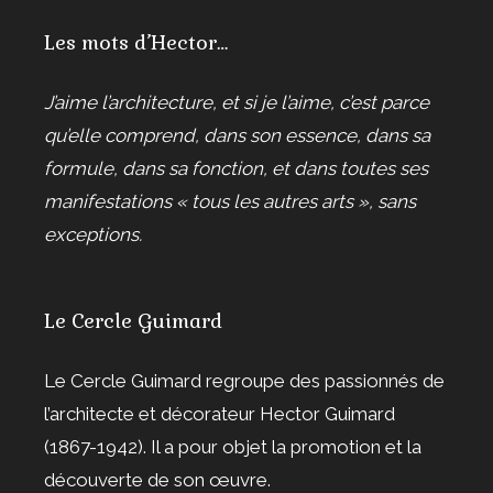
Les mots d’Hector…
J’aime l’architecture, et si je l’aime, c’est parce
qu’elle comprend, dans son essence, dans sa
formule, dans sa fonction, et dans toutes ses
manifestations « tous les autres arts », sans
exceptions.
Le Cercle Guimard
Le Cercle Guimard regroupe des passionnés de
l’architecte et décorateur Hector Guimard
(1867-1942). Il a pour objet la promotion et la
découverte de son œuvre.