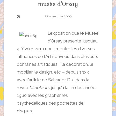
musée d'Orsay
22 novembre 2009
L’exposition que le Musée
d’Orsay présente jusqu’au
4 février 2010 nous montre les diverses
influences de l’Art nouveau dans plusieurs
domaines artistiques
la décoration, le
–
mobilier, le design, etc.
depuis 1933
–
avec l’article de Salvador Dali dans la
revue
Minotaure
jusqu’à la fin des années
1960 avec les graphismes
psychédéliques des pochettes de
disques.