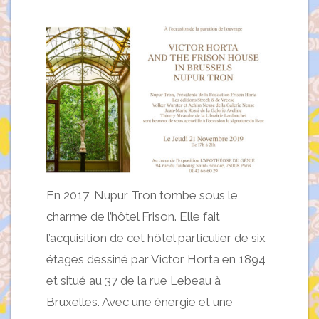
En 2017, Nupur Tron tombe sous le
charme de l’hôtel Frison. Elle fait
l’acquisition de cet hôtel particulier de six
étages dessiné par Victor Horta en 1894
et situé au 37 de la rue Lebeau à
Bruxelles. Avec une énergie et une