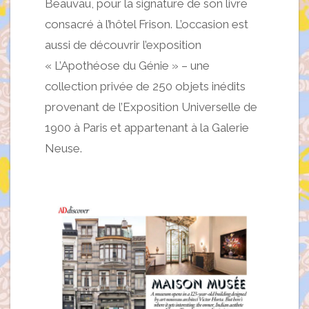
Beauvau, pour la signature de son livre
consacré à l’hôtel Frison. L’occasion est
aussi de découvrir l’exposition
« L’Apothéose du Génie » – une
collection privée de 250 objets inédits
provenant de l’Exposition Universelle de
1900 à Paris et appartenant à la Galerie
Neuse.