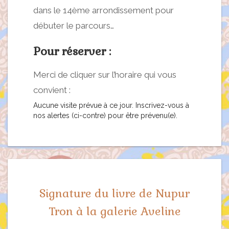
dans le 14ème arrondissement pour
débuter le parcours…
Pour réserver :
Merci de cliquer sur l’horaire qui vous
convient :
Aucune visite prévue à ce jour. Inscrivez-vous à
nos alertes (ci-contre) pour être prévenu(e).
Signature du livre de Nupur
Tron à la galerie Aveline