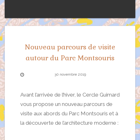
Nouveau parcours de visite
autour du Parc Montsouris
30 novembre 2019
Avant l’arrivée de l’hiver, le Cercle Guimard
vous propose un nouveau parcours de
visite aux abords du Parc Montsouris et à
la découverte de l’architecture moderne :