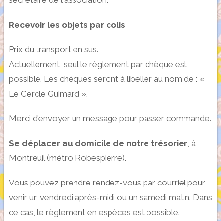
Recevoir les objets par colis
Prix du transport en sus.
Actuellement, seul le règlement par chèque est
possible. Les chèques seront à libeller au nom de : «
Le Cercle Guimard ».
Merci d'envoyer un message pour passer commande.
Se déplacer au domicile de notre trésorier
, à
Montreuil (métro Robespierre).
Vous pouvez prendre rendez-vous
par courriel
pour
venir un vendredi après-midi ou un samedi matin. Dans
ce cas, le règlement en espèces est possible.