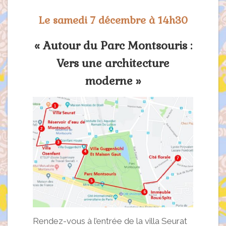
Le samedi 7 décembre à 14h30
« Autour du Parc Montsouris :
Vers une architecture
moderne »
Rendez-vous à l’entrée de la villa Seurat