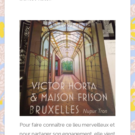
Pour faire connaître ce lieu merveilleux et
pour partager son engagement, elle vient