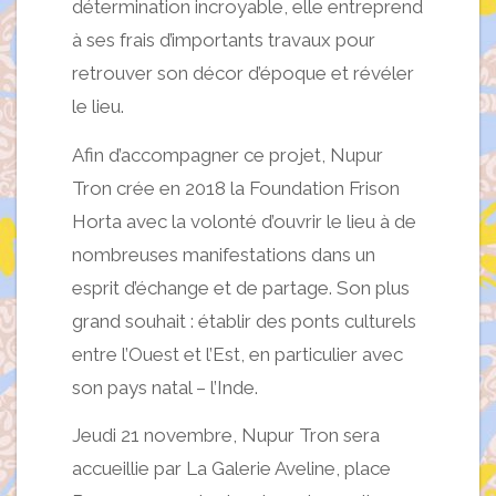
détermination incroyable, elle entreprend
à ses frais d’importants travaux pour
retrouver son décor d’époque et révéler
le lieu.
Afin d’accompagner ce projet, Nupur
Tron crée en 2018 la Foundation Frison
Horta avec la volonté d’ouvrir le lieu à de
nombreuses manifestations dans un
esprit d’échange et de partage. Son plus
grand souhait : établir des ponts culturels
entre l’Ouest et l’Est, en particulier avec
son pays natal – l’Inde.
Jeudi 21 novembre, Nupur Tron sera
accueillie par La Galerie Aveline, place