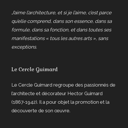
J’aime l’architecture, et si je l’aime, c’est parce
qu’elle comprend, dans son essence, dans sa
formule, dans sa fonction, et dans toutes ses
manifestations « tous les autres arts », sans
exceptions.
Le Cercle Guimard
Le Cercle Guimard regroupe des passionnés de
l’architecte et décorateur Hector Guimard
(1867-1942). Il a pour objet la promotion et la
découverte de son œuvre.