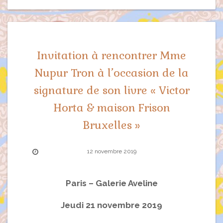
Invitation à rencontrer Mme
Nupur Tron à l’occasion de la
signature de son livre « Victor
Horta & maison Frison
Bruxelles »
12 novembre 2019
Paris – Galerie Aveline
Jeudi 21 novembre 2019