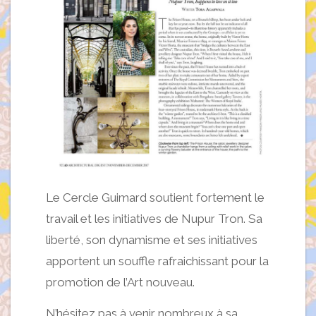
Le Cercle Guimard soutient fortement le
travail et les initiatives de Nupur Tron. Sa
liberté, son dynamisme et ses initiatives
apportent un souffle rafraichissant pour la
promotion de l’Art nouveau.
N’hésitez pas à venir nombreux à sa