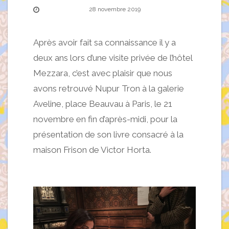
28 novembre 2019
Après avoir fait sa connaissance il y a
deux ans lors d’une visite privée de l’hôtel
Mezzara, c’est avec plaisir que nous
avons retrouvé Nupur Tron à la galerie
Aveline, place Beauvau à Paris, le 21
novembre en fin d’après-midi, pour la
présentation de son livre consacré à la
maison Frison de Victor Horta.