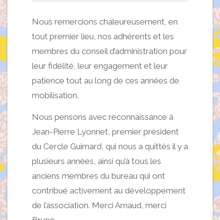
Nous remercions chaleureusement, en
tout premier lieu, nos adhérents et les
membres du conseil d’administration pour
leur fidélité, leur engagement et leur
patience tout au long de ces années de
mobilisation.
Nous pensons avec reconnaissance à
Jean-Pierre Lyonnet, premier président
du Cercle Guimard, qui nous a quittés il y a
plusieurs années, ainsi qu’à tous les
anciens membres du bureau qui ont
contribué activement au développement
de l’association. Merci Arnaud, merci
Bruno.