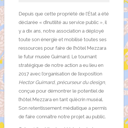
Depuis que cette propriété de l’État a été
déclarée « d’inutilité au service public », il
y a dix ans, notre association a déployé
toute son énergie et mobilisé toutes ses
ressources pour faire de l’hôtel Mezzara
le futur musée Guimard. Le tournant
stratégique de notre action a eu lieu en
2017 avec l’organisation de l’exposition
Hector Guimard, précurseur du design
,
conçue pour démontrer le potentiel de
l’hôtel Mezzara en tant qu’écrin muséal.
Son retentissement médiatique a permis
de faire connaître notre projet au public.