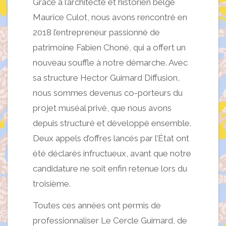
Grâce à l’architecte et historien belge
Maurice Culot, nous avons rencontré en
2018 l’entrepreneur passionné de
patrimoine Fabien Choné, qui a offert un
nouveau souffle à notre démarche. Avec
sa structure Hector Guimard Diffusion,
nous sommes devenus co-porteurs du
projet muséal privé, que nous avons
depuis structuré et développé ensemble.
Deux appels d’offres lancés par l’État ont
été déclarés infructueux, avant que notre
candidature ne soit enfin retenue lors du
troisième.
Toutes ces années ont permis de
professionnaliser Le Cercle Guimard, de