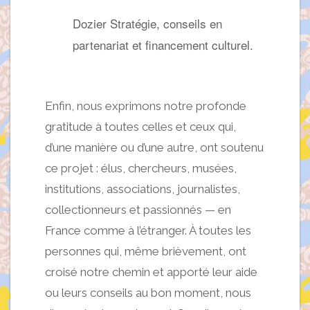
Dozier Stratégie, c
onseils en
partenariat et financement culturel.
Enfin, nous exprimons notre profonde
gratitude à toutes celles et ceux qui,
d’une manière ou d’une autre, ont soutenu
ce projet : élus, chercheurs, musées,
institutions, associations, journalistes,
collectionneurs et passionnés — en
France comme à l’étranger. À toutes les
personnes qui, même brièvement, ont
croisé notre chemin et apporté leur aide
ou leurs conseils au bon moment, nous