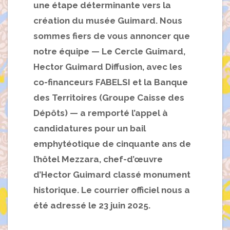
une étape déterminante vers la
création du musée Guimard. Nous
sommes fiers de vous annoncer que
notre équipe — Le Cercle Guimard,
Hector Guimard Diffusion, avec les
co-financeurs FABELSI et la Banque
des Territoires (Groupe Caisse des
Dépôts) — a remporté l’appel à
candidatures pour un bail
emphytéotique de cinquante ans de
l’hôtel Mezzara, chef-d’œuvre
d’Hector Guimard classé monument
historique. Le courrier officiel nous a
été adressé le 23 juin 2025.