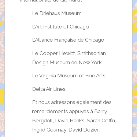
Le Driehaus Museum
L’Art Institute of Chicago
L’Alliance Française de Chicago
Le Cooper Hewitt, Smithsonian
Design Museum de New York
Le Virginia Museum of Fine Arts
Delta Air Lines.
Et nous adressons également des
remerciements appuyés à Barry
Bergdoll, David Hanks, Sarah Coffin,
Ingrid Gournay, David Dozier,