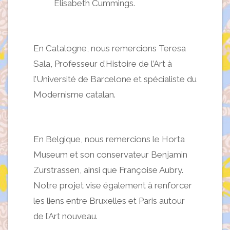
Elisabeth Cummings.
En Catalogne, nous remercions Teresa
Sala, Professeur d’Histoire de l’Art à
l’Université de Barcelone et spécialiste du
Modernisme catalan.
En Belgique, nous remercions le Horta
Museum et son conservateur Benjamin
Zurstrassen, ainsi que Françoise Aubry.
Notre projet vise également à renforcer
les liens entre Bruxelles et Paris autour
de l’Art nouveau.