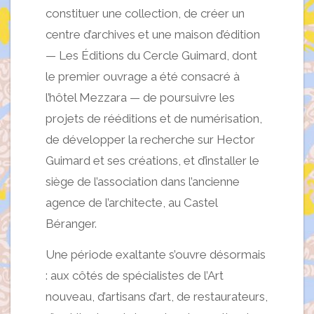
constituer une collection, de créer un
centre d’archives et une maison d’édition
— Les Éditions du Cercle Guimard, dont
le premier ouvrage a été consacré à
l’hôtel Mezzara — de poursuivre les
projets de rééditions et de numérisation,
de développer la recherche sur Hector
Guimard et ses créations, et d’installer le
siège de l’association dans l’ancienne
agence de l’architecte, au Castel
Béranger.
Une période exaltante s’ouvre désormais
: aux côtés de spécialistes de l’Art
nouveau, d’artisans d’art, de restaurateurs,