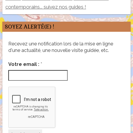
contemporains... suivez nos guides !
SOYEZ ALERTÉ(E) !
Recevez une notification lors de la mise en ligne
d'une actualité, une nouvelle visite guidée, etc.
*
Votre email :