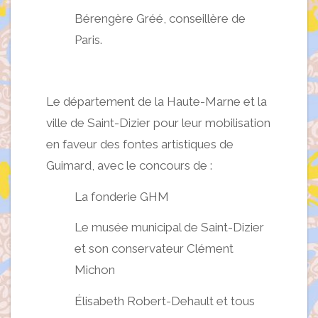
Bérengère Gréé, conseillère de
Paris.
Le département de la Haute-Marne et la
ville de Saint-Dizier pour leur mobilisation
en faveur des fontes artistiques de
Guimard, avec le concours de :
La fonderie GHM
Le musée municipal de Saint-Dizier
et son conservateur Clément
Michon
Élisabeth Robert-Dehault et tous