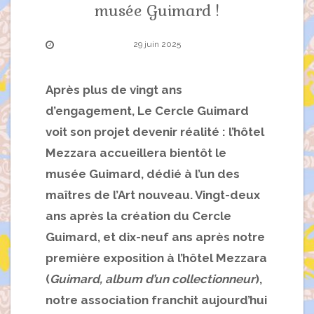
musée Guimard !
29 juin 2025
Après plus de vingt ans
d’engagement, Le Cercle Guimard
voit son projet devenir réalité : l’hôtel
Mezzara accueillera bientôt le
musée Guimard, dédié à l’un des
maîtres de l’Art nouveau. Vingt-deux
ans après la création du Cercle
Guimard, et dix-neuf ans après notre
première exposition à l’hôtel Mezzara
(
Guimard, album d’un collectionneur
),
notre association franchit aujourd’hui