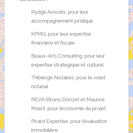
Rydge Avocats, pour leur
accompagnement juridique
KPMG, pour leur expertise
financière et fiscale
Beaux-Arts Consulting, pour leur
expertise stratégique et culturel
Thibierge Notaires, pour le volet
notarial
REVA (Bruno Donzet et Maurice
Masri), pour l’économie du projet
Picard Expertise, pour l’évaluation
immobilière