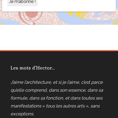
Les mots d’Hector…
J’aime l’architecture, et si je l’aime, c’est parce
qu’elle comprend, dans son essence, dans sa
formule, dans sa fonction, et dans toutes ses
manifestations « tous les autres arts », sans
exceptions.