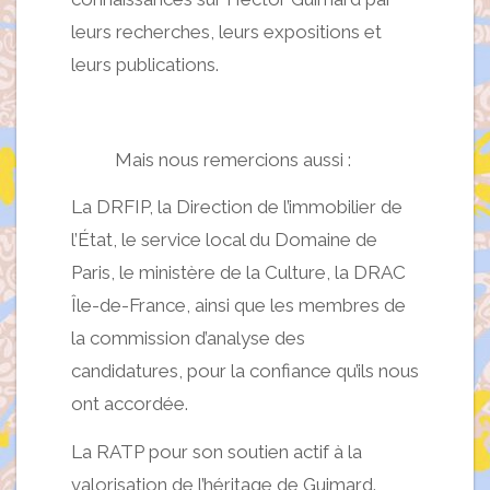
leurs recherches, leurs expositions et
leurs publications.
Mais nous remercions aussi :
La DRFIP, la Direction de l’immobilier de
l’État, le service local du Domaine de
Paris, le ministère de la Culture, la DRAC
Île-de-France, ainsi que les membres de
la commission d’analyse des
candidatures, pour la confiance qu’ils nous
ont accordée.
La RATP pour son soutien actif à la
valorisation de l’héritage de Guimard.