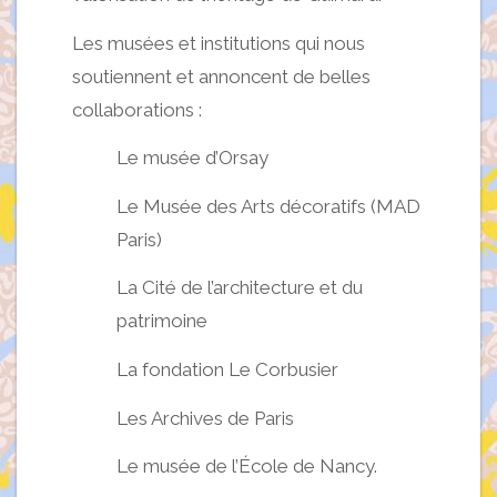
Les musées et institutions qui nous
soutiennent et annoncent de belles
collaborations :
Le musée d’Orsay
Le Musée des Arts décoratifs (MAD
Paris)
La Cité de l’architecture et du
patrimoine
La fondation Le Corbusier
Les Archives de Paris
Le musée de l’École de Nancy.