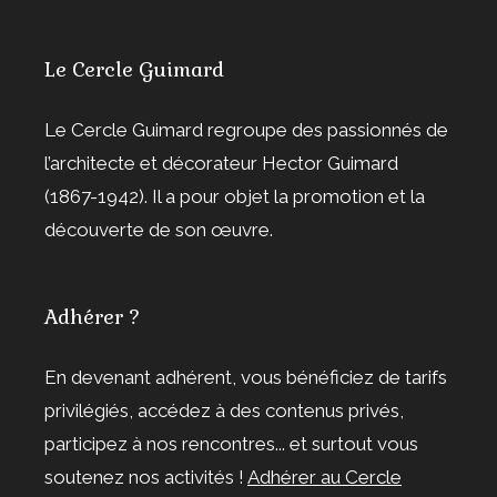
Le Cercle Guimard
Le Cercle Guimard regroupe des passionnés de
l’architecte et décorateur Hector Guimard
(1867-1942). Il a pour objet la promotion et la
découverte de son œuvre.
Adhérer ?
En devenant adhérent, vous bénéficiez de tarifs
privilégiés, accédez à des contenus privés,
participez à nos rencontres... et surtout vous
soutenez nos activités !
Adhérer au Cercle