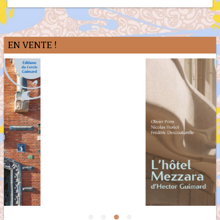
EN VENTE !