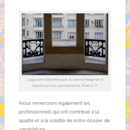
Loggia de l’hôtel Mezzara, au second étage de la
façade sur rue, vue intérieure. Photo O. P.
Nous remercions également les
professionnels qui ont contribué à la
qualité et à la solidité de notre dossier de
candidature :